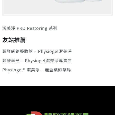
潔美淨 PRO Restoring 系列
友站推薦
麗登網路藥妝館 – Physiogel潔美淨
麗登藥局 – Physiogel潔美淨專賣店
Physiogel® 潔美淨 – 麗登藥師藥局