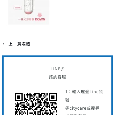
←
上一篇媒體
LINE@
諮詢客服
1：輸入麗登Line帳
號
＠citycare或搜尋