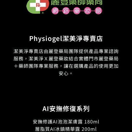
Physiogel潔美淨專賣店
潔美淨專賣店由麗登藥局團隊提供產品專業諮詢
服務，潔美淨Ｘ麗登藥妝結合實體門市麗登藥局
＋藥師團隊專業服務，讓在選購產品的使用更加
安心。
AI安撫修復系列
安撫修護AI泡泡潔膚露 180ml
層脂質AI冰鎮精華露 200ml