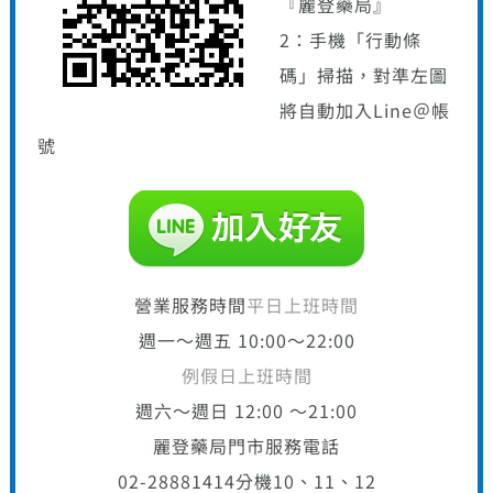
『麗登藥局』
2：手機「行動條
碼」掃描，對準左圖
將自動加入Line＠帳
號
營業服務時間
平日上班時間
週一～週五 10:00～22:00
例假日上班時間
週六～週日 12:00 ～21:00
麗登藥局門市服務電話
02-28881414
分機10、11、12