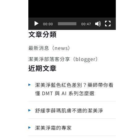
播
放
器
00:00
00:47
文章分類
最新消息（news）
潔美淨部落客分享（blogger）
近期文章
潔美淨藍色紅色差別？藥師帶你看
懂 DMT 與 AI 系列怎麼選
舒緩李薛瑪肌膚不適的潔美淨
潔美淨霜的專家