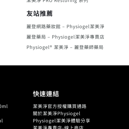
潔美淨 PRO Restoring 系列
友站推薦
麗登網路藥妝館 – Physiogel潔美淨
麗登藥局 – Physiogel潔美淨專賣店
Physiogel® 潔美淨 – 麗登藥師藥局
快速連結
ml
潔美淨官方授權購買通路
關於潔美淨Physiogel
l
Physiogel潔美淨體驗分享
潔美淨專賣店-線上商店