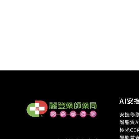
AI安
安撫修護
層脂質A
極光CE
層脂質安