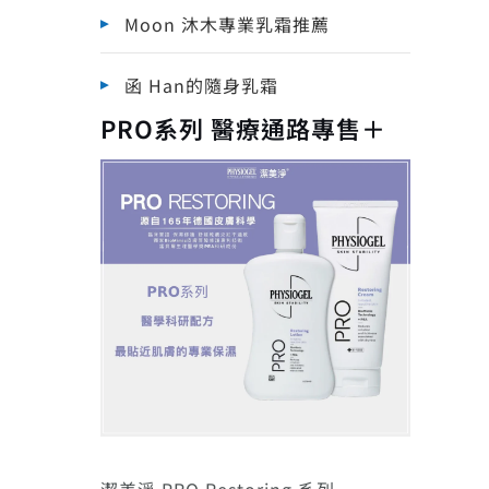
Moon 沐木專業乳霜推薦
函 Han的隨身乳霜
PRO系列 醫療通路專售＋