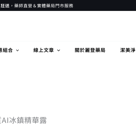
瘋狂送
，藥師直營＆實體藥局門市服務
惠組合
線上文章
關於麗登藥局
潔美淨
脂質AI冰鎮精華露