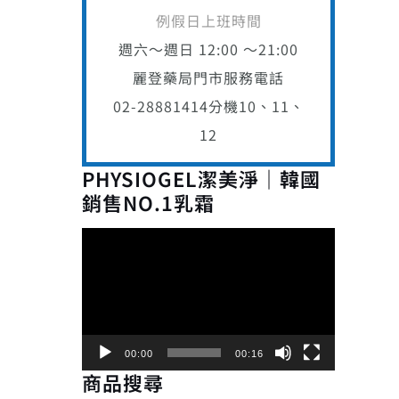
例假日上班時間
週六～週日 12:00 ～21:00
麗登藥局門市服務電話
02-28881414
分機10、11、
12
PHYSIOGEL潔美淨｜韓國
銷售NO.1乳霜
視
訊
播
放
器
00:00
00:16
商品搜尋