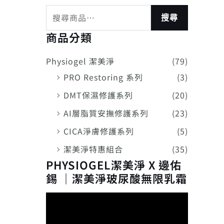
搜尋
商品分類
Physiogel 潔美淨
(79)
PRO Restoring 系列
(3)
DMT保濕修護系列
(20)
AI層脂質安撫修護系列
(23)
CICA淨膚修護系列
(5)
潔美淨特惠組合
(35)
PHYSIOGEL潔美淨 X 邊佑
錫 ｜潔美淨玻尿酸無限乳霜
視
訊