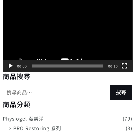
視
訊
播
放
器
00:00
00:16
商品搜尋
搜尋
商品分類
Physiogel 潔美淨
(79)
PRO Restoring 系列
(3)