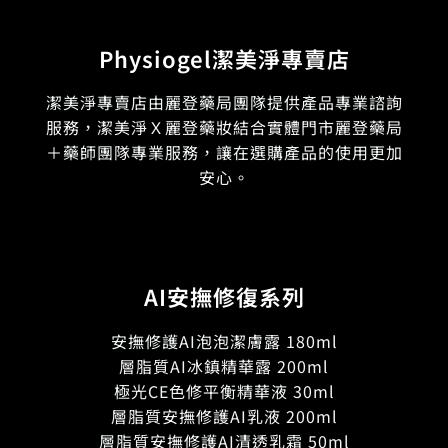
Physiogel潔美淨專賣店
潔美淨專賣店由麗登藥局團隊提供產品專業諮詢
服務，潔美淨Ｘ麗登藥妝結合實體門市麗登藥局
＋藥師團隊專業服務，讓在選購產品的使用更加
安心。
AI安撫修復系列
安撫修護AI泡泡潔膚露 180ml
層脂質AI冰鎮精華露 200ml
極光CE色修平衡精華液 30ml
層脂質安撫修護AI乳液 200ml
層脂質安撫修護AI清透乳霜 50ml