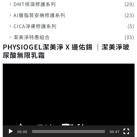
DMT保濕修護系列
(20)
AI層脂質安撫修護系列
(23)
CICA淨膚修護系列
(5)
潔美淨特惠組合
(35)
PHYSIOGEL潔美淨 X 邊佑錫 ｜潔美淨玻
尿酸無限乳霜
視
訊
播
放
器
00:00
00:47