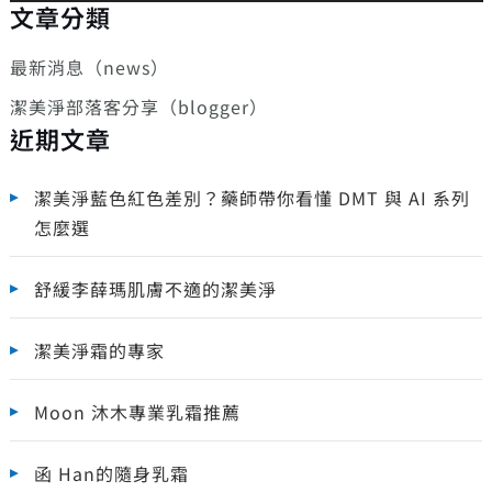
文章分類
最新消息（news）
潔美淨部落客分享（blogger）
近期文章
潔美淨藍色紅色差別？藥師帶你看懂 DMT 與 AI 系列
怎麼選
舒緩李薛瑪肌膚不適的潔美淨
潔美淨霜的專家
Moon 沐木專業乳霜推薦
函 Han的隨身乳霜