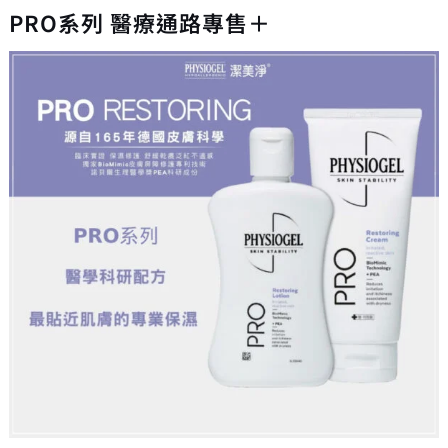
PRO系列 醫療通路專售＋