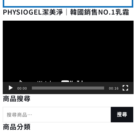
PHYSIOGEL潔美淨｜韓國銷售NO.1乳霜
視
訊
播
放
器
00:00
00:16
商品搜尋
搜尋
商品分類