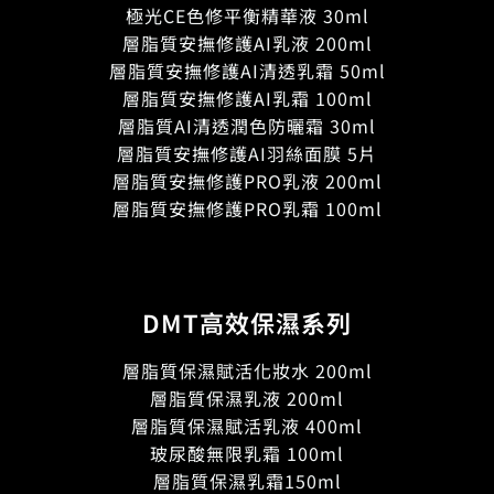
極光CE色修平衡精華液 30ml
層脂質安撫修護AI乳液 200ml
層脂質安撫修護AI清透乳霜 50ml
層脂質安撫修護AI乳霜 100ml
層脂質AI清透潤色防曬霜 30ml
層脂質安撫修護AI羽絲面膜 5片
層脂質安撫修護PRO乳液 200ml
層脂質安撫修護PRO乳霜 100ml
DMT高效保濕系列
層脂質保濕賦活化妝水 200ml
層脂質保濕乳液 200ml
層脂質保濕賦活乳液 400ml
玻尿酸無限乳霜 100ml
層脂質保濕乳霜150ml