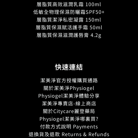
層脂質高效滋潤乳霜 100ml
低敏全物理保濕防曬霜SPF50+
層脂質潔淨私密凝露 150ml
層脂質保濕賦活護手霜 50ml
層脂質保濕滋潤護唇膏 4.2g
快速連結
潔美淨官方授權購買通路
關於潔美淨Physiogel
Physiogel潔美淨體驗分享
潔美淨專賣店-線上商店
關於Citycare麗登藥局
Physiogel潔美淨哪裏買?
付款方式說明 Payments
退換貨及退款 Returns & Refunds