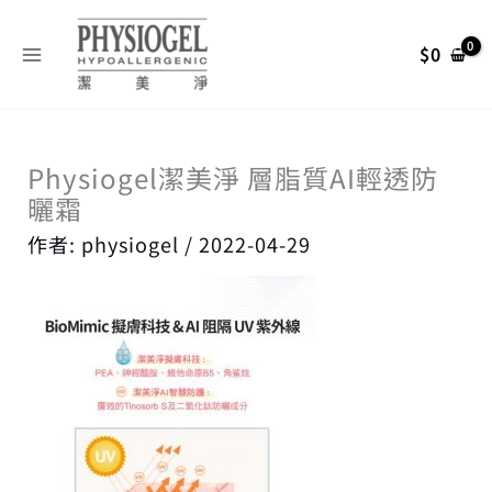
跳
搜
至
尋
$
0
主
關
要
內
鍵
容
字
Physiogel潔美淨 層脂質AI輕透防
:
曬霜
作者:
physiogel
/
2022-04-29