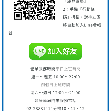
『麗登藥局』
2：手機「行動條
碼」掃描，對準左圖
將自動加入Line＠帳
號
營業服務時間
平日上班時間
週一～週五 10:00～22:00
例假日上班時間
週六～週日 12:00 ～21:00
麗登藥局門市服務電話
02-28881414
分機10、11、12