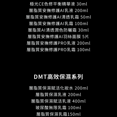
極光CE色修平衡精華液 30ml
層脂質安撫修護AI乳液 200ml
層脂質安撫修護AI清透乳霜 50ml
層脂質安撫修護AI乳霜 100ml
層脂質AI清透潤色防曬霜 30ml
層脂質安撫修護AI羽絲面膜 5片
層脂質安撫修護PRO乳液 200ml
層脂質安撫修護PRO乳霜 100ml
DMT高效保濕系列
層脂質保濕賦活化妝水 200ml
層脂質保濕乳液 200ml
層脂質保濕賦活乳液 400ml
玻尿酸無限乳霜 100ml
層脂質保濕乳霜150ml