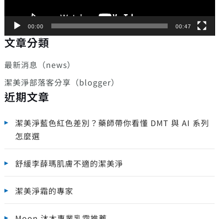
00:00
00:47
文章分類
最新消息（news）
潔美淨部落客分享（blogger）
近期文章
潔美淨藍色紅色差別？藥師帶你看懂 DMT 與 AI 系列
怎麼選
舒緩李薛瑪肌膚不適的潔美淨
潔美淨霜的專家
Moon 沐木專業乳霜推薦