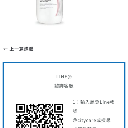
←
上一篇媒體
LINE@
諮詢客服
1：輸入麗登Line帳
號
＠citycare或搜尋