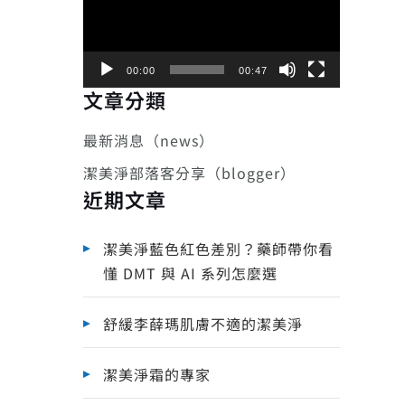
播
放
器
00:00
00:47
文章分類
最新消息（news）
潔美淨部落客分享（blogger）
近期文章
潔美淨藍色紅色差別？藥師帶你看
懂 DMT 與 AI 系列怎麼選
舒緩李薛瑪肌膚不適的潔美淨
潔美淨霜的專家