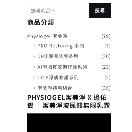
搜尋
商品分類
Physiogel 潔美淨
(79)
PRO Restoring 系列
(3)
DMT保濕修護系列
(20)
AI層脂質安撫修護系列
(23)
CICA淨膚修護系列
(5)
潔美淨特惠組合
(35)
PHYSIOGEL潔美淨 X 邊佑
錫 ｜潔美淨玻尿酸無限乳霜
視
訊