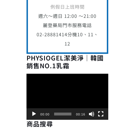
例假日上班時間
週六～週日 12:00 ～21:00
麗登藥局門市服務電話
02-28881414
分機10、11、
12
PHYSIOGEL潔美淨｜韓國
銷售NO.1乳霜
視
訊
播
放
器
00:00
00:16
商品搜尋