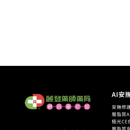
AI安
安撫修護
層脂質A
極光CE
層脂質安