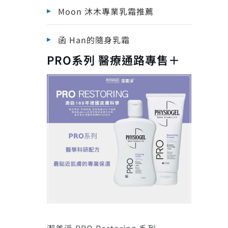
Moon 沐木專業乳霜推薦
函 Han的隨身乳霜
PRO系列 醫療通路專售＋