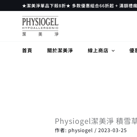
跳
★潔美淨單品下殺8折★ 多款優惠組合66折起 + 滿額禮
至
主
要
內
容
首頁
關於潔美淨
線上商店
優
Physiogel潔美淨 積雪
作者:
physiogel
/
2023-03-25