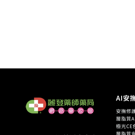
AI安
安撫修護
層脂質A
極光CE
層脂質安