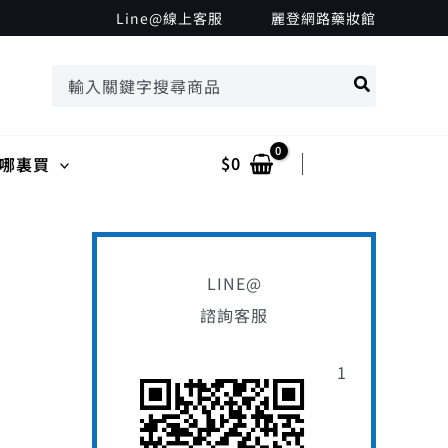
搜
Line@線上客服
麗登網路藥妝館
尋
搜
關
尋：
鍵
字
$
0
Log In
哪裏買
:
LINE@
諮詢客服
1