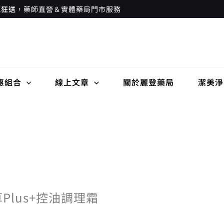
瘋狂送
，藥師直營＆實體藥局門市服務
惠組合
線上文章
關於麗登藥局
潔美淨
草Plus+控油調理霜