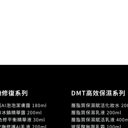
撫修復系列
DMT高效保濕系列
AI泡泡潔膚露 180ml
層脂質保濕賦活化妝水 200
I冰鎮精華露 200ml
層脂質保濕乳液 200ml
色修平衡精華液 30ml
層脂質保濕賦活乳液 400m
撫修護AI乳液 200ml
玻尿酸無限乳霜 100ml