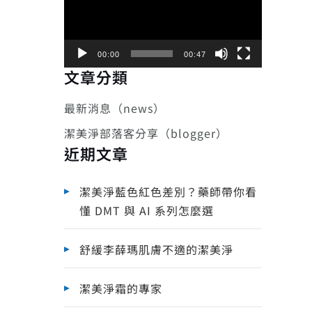
播
放
器
00:00
00:47
文章分類
最新消息（news）
潔美淨部落客分享（blogger）
近期文章
潔美淨藍色紅色差別？藥師帶你看
懂 DMT 與 AI 系列怎麼選
舒緩李薛瑪肌膚不適的潔美淨
潔美淨霜的專家