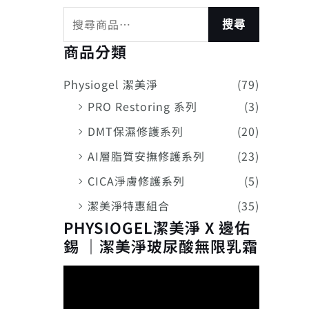
搜尋
商品分類
Physiogel 潔美淨
(79)
PRO Restoring 系列
(3)
DMT保濕修護系列
(20)
AI層脂質安撫修護系列
(23)
CICA淨膚修護系列
(5)
潔美淨特惠組合
(35)
PHYSIOGEL潔美淨 X 邊佑
錫 ｜潔美淨玻尿酸無限乳霜
視
訊