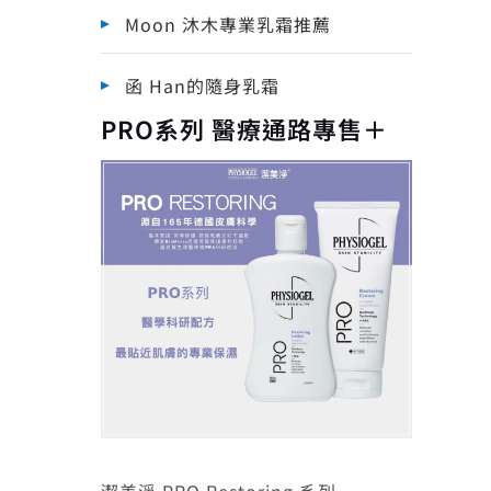
Moon 沐木專業乳霜推薦
函 Han的隨身乳霜
PRO系列 醫療通路專售＋