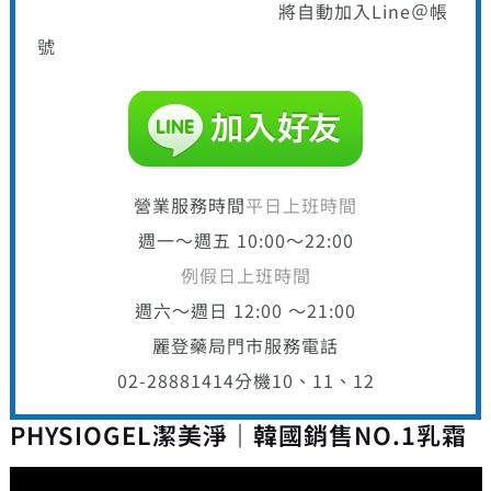
將自動加入Line＠帳
號
營業服務時間
平日上班時間
週一～週五 10:00～22:00
例假日上班時間
週六～週日 12:00 ～21:00
麗登藥局門市服務電話
02-28881414
分機10、11、12
PHYSIOGEL潔美淨｜韓國銷售NO.1乳霜
視