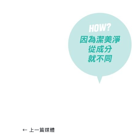
←
上一篇媒體