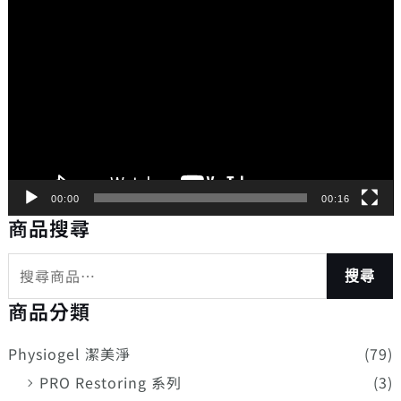
視
訊
播
放
器
00:00
00:16
商品搜尋
搜尋
商品分類
Physiogel 潔美淨
(79)
PRO Restoring 系列
(3)