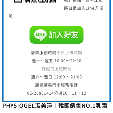
將自動加入Line＠帳
號
營業服務時間
平日上班時間
週一～週五 10:00～22:00
例假日上班時間
週六～週日 12:00 ～21:00
麗登藥局門市服務電話
02-28881414
分機10、11、12
PHYSIOGEL潔美淨｜韓國銷售NO.1乳霜