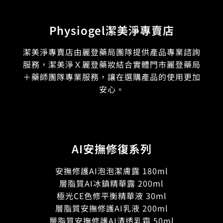
Physiogel潔美淨專賣店
潔美淨專賣店由麗登藥局團隊提供產品專業諮詢
服務，潔美淨Ｘ麗登藥妝結合實體門市麗登藥局
＋藥師團隊專業服務，讓在選購產品的使用更加
安心。
AI安撫修復系列
安撫修護AI泡泡潔膚露 180ml
層脂質AI冰鎮精華露 200ml
極光CE色修平衡精華液 30ml
層脂質安撫修護AI乳液 200ml
層脂質安撫修護AI清透乳霜 50ml