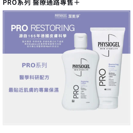
PRO系列 醫療通路專售＋