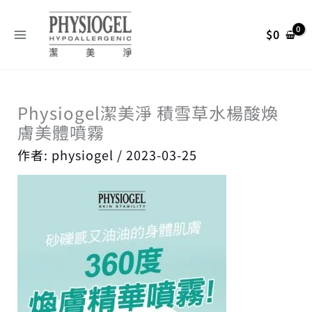
跳
搜
至
尋
$
0
主
關
要
內
鍵
容
字
Physiogel潔美淨 積雪草水楊酸煥
:
膚美體噴霧
作者:
physiogel
/
2023-03-25