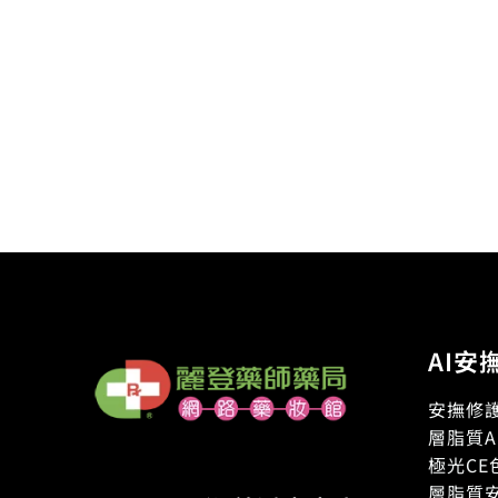
AI安
安撫修護
層脂質A
極光CE
層脂質安