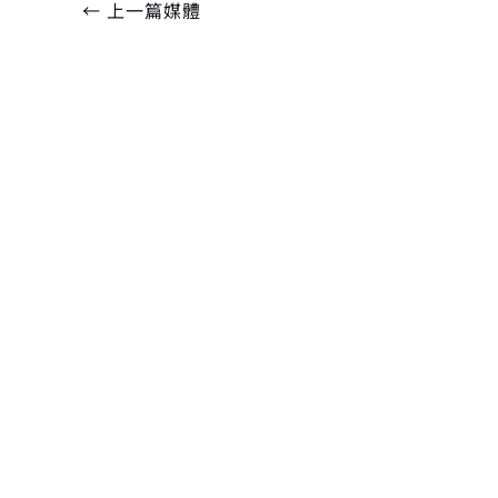
←
上一篇媒體