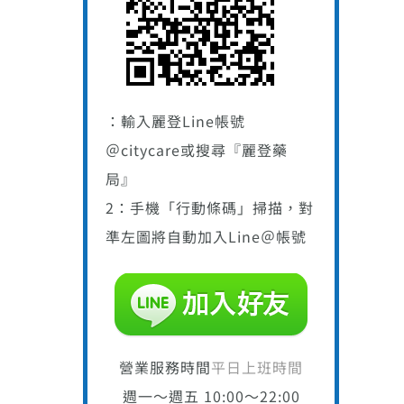
：輸入麗登Line帳號
＠citycare或搜尋『麗登藥
局』
2：手機「行動條碼」掃描，對
準左圖將自動加入Line＠帳號
營業服務時間
平日上班時間
週一～週五 10:00～22:00