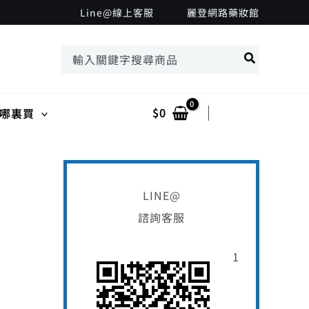
搜
Line@線上客服
麗登網路藥妝館
尋
搜
關
尋：
鍵
字
$
0
Log In
哪裏買
:
LINE@
諮詢客服
1