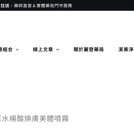
瘋狂送
，藥師直營＆實體藥局門市服務
惠組合
線上文章
關於麗登藥局
潔美淨
積雪草水楊酸煥膚美體噴霧