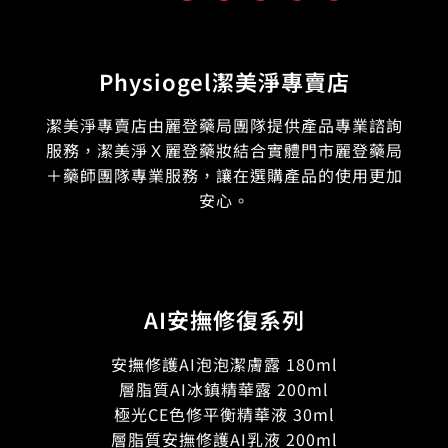
Physiogel潔美淨專賣店
潔美淨專賣店由麗登藥局團隊提供產品專業諮詢
服務，潔美淨Ｘ麗登藥妝結合實體門市麗登藥局
＋藥師團隊專業服務，讓在選購產品的使用更加
安心。
AI安撫修復系列
安撫修護AI泡泡潔膚露 180ml
層脂質AI冰鎮精華露 200ml
極光CE色修平衡精華液 30ml
層脂質安撫修護AI乳液 200ml