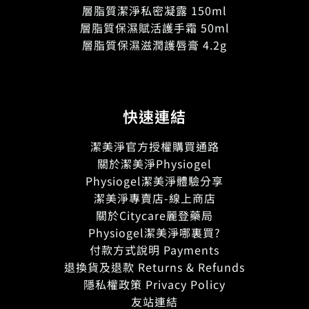
層脂質潔淨私密凝露 150ml
層脂質保濕賦活護手霜 50ml
層脂質保濕滋潤護唇膏 4.2g
快速連結
潔美淨官方授權購買通路
關於潔美淨Physiogel
Physiogel潔美淨體驗分享
潔美淨專賣店-線上商店
關於Citycare麗登藥局
Physiogel潔美淨哪裏買?
付款方式說明 Payments
退換貨及退款 Returns & Refunds
隱私權政策 Privacy Policy
友站連結