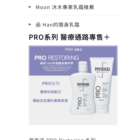
Moon 沐木專業乳霜推薦
函 Han的隨身乳霜
PRO系列 醫療通路專售＋