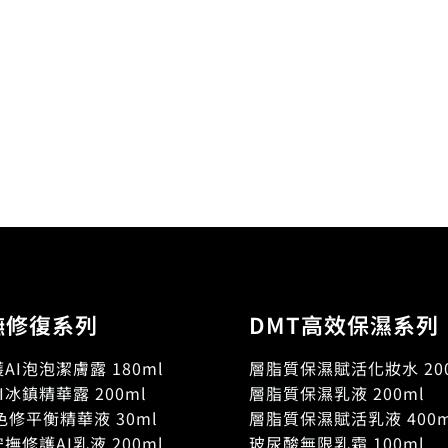
撫修復系列
DMT高效保濕系列
AI泡泡潔膚露 180ml
層脂質保濕賦活化妝水 200
I冰鎮精華露 200ml
層脂質保濕乳液 200ml
色修平衡精華液 30ml
層脂質保濕賦活乳液 400m
撫修護AI乳液 200ml
玻尿酸無限乳霜 100ml