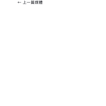
←
上一篇媒體