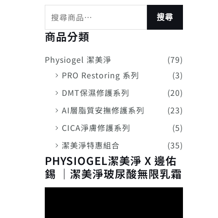
搜尋
商品分類
Physiogel 潔美淨
(79)
PRO Restoring 系列
(3)
DMT保濕修護系列
(20)
AI層脂質安撫修護系列
(23)
CICA淨膚修護系列
(5)
潔美淨特惠組合
(35)
PHYSIOGEL潔美淨 X 邊佑
錫 ｜潔美淨玻尿酸無限乳霜
視
訊