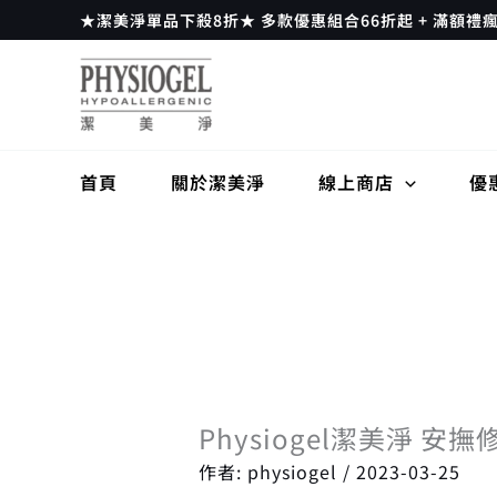
跳
★潔美淨單品下殺8折★ 多款優惠組合66折起 + 滿額禮
至
主
要
內
容
首頁
關於潔美淨
線上商店
優
Physiogel潔美淨 安
作者:
physiogel
/
2023-03-25