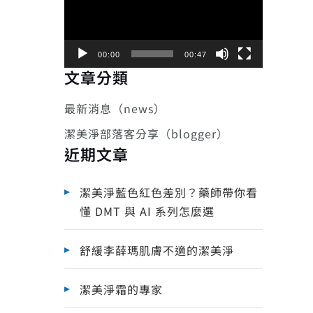
播
放
器
00:00
00:47
文章分類
最新消息（news）
潔美淨部落客分享（blogger）
近期文章
潔美淨藍色紅色差別？藥師帶你看
懂 DMT 與 AI 系列怎麼選
舒緩李薛瑪肌膚不適的潔美淨
潔美淨霜的專家