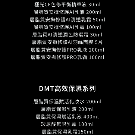
極光CE色修平衡精華液 30ml
層脂質安撫修護AI乳液 200ml
層脂質安撫修護AI清透乳霜 50ml
層脂質安撫修護AI乳霜 100ml
層脂質AI清透潤色防曬霜 30ml
層脂質安撫修護AI羽絲面膜 5片
層脂質安撫修護PRO乳液 200ml
層脂質安撫修護PRO乳霜 100ml
DMT高效保濕系列
層脂質保濕賦活化妝水 200ml
層脂質保濕乳液 200ml
層脂質保濕賦活乳液 400ml
玻尿酸無限乳霜 100ml
層脂質保濕乳霜150ml