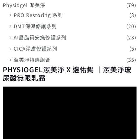
Physiogel 潔美淨
(79)
PRO Restoring 系列
(3)
DMT保濕修護系列
(20)
AI層脂質安撫修護系列
(23)
CICA淨膚修護系列
(5)
潔美淨特惠組合
(35)
PHYSIOGEL潔美淨 X 邊佑錫 ｜潔美淨玻
尿酸無限乳霜
視
訊
播
放
器