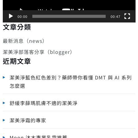
00:00
00:47
文章分類
最新消息（news）
潔美淨部落客分享（blogger）
近期文章
潔美淨藍色紅色差別？藥師帶你看懂 DMT 與 AI 系列
怎麼選
舒緩李薛瑪肌膚不適的潔美淨
潔美淨霜的專家
Moon 沐木專業乳霜推薦