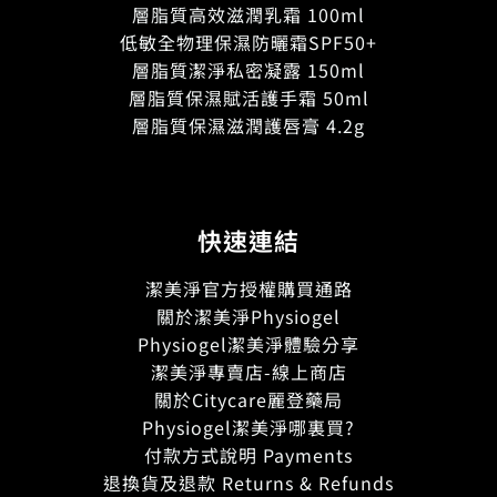
層脂質高效滋潤乳霜 100ml
低敏全物理保濕防曬霜SPF50+
層脂質潔淨私密凝露 150ml
層脂質保濕賦活護手霜 50ml
層脂質保濕滋潤護唇膏 4.2g
快速連結
潔美淨官方授權購買通路
關於潔美淨Physiogel
Physiogel潔美淨體驗分享
潔美淨專賣店-線上商店
關於Citycare麗登藥局
Physiogel潔美淨哪裏買?
付款方式說明 Payments
退換貨及退款 Returns & Refunds