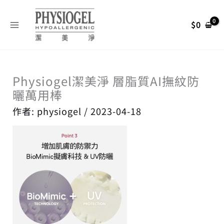
跳
搜
至
尋
$
0
主
關
要
內
鍵
容
字
Physiogel潔美淨 層脂質AI撫紋防
:
曬萬用棒
作者:
physiogel
/
2023-04-18