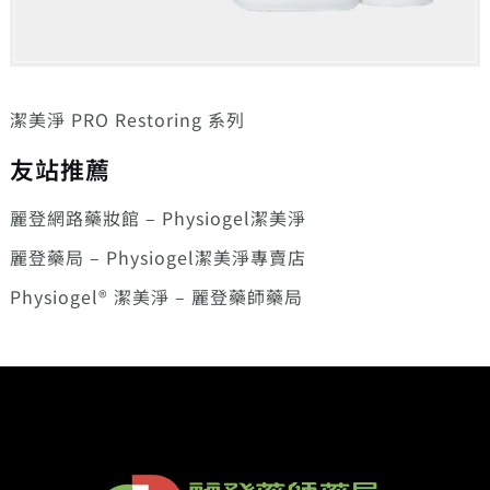
潔美淨 PRO Restoring 系列
友站推薦
麗登網路藥妝館 – Physiogel潔美淨
麗登藥局 – Physiogel潔美淨專賣店
Physiogel® 潔美淨 – 麗登藥師藥局