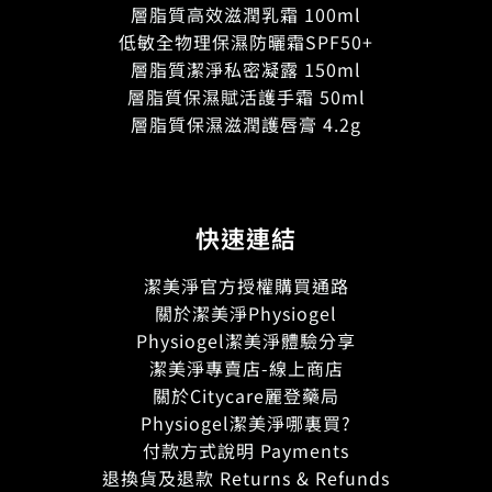
層脂質高效滋潤乳霜 100ml
低敏全物理保濕防曬霜SPF50+
層脂質潔淨私密凝露 150ml
層脂質保濕賦活護手霜 50ml
層脂質保濕滋潤護唇膏 4.2g
快速連結
潔美淨官方授權購買通路
關於潔美淨Physiogel
Physiogel潔美淨體驗分享
潔美淨專賣店-線上商店
關於Citycare麗登藥局
Physiogel潔美淨哪裏買?
付款方式說明 Payments
退換貨及退款 Returns & Refunds