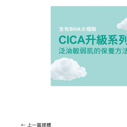
←
上一篇媒體