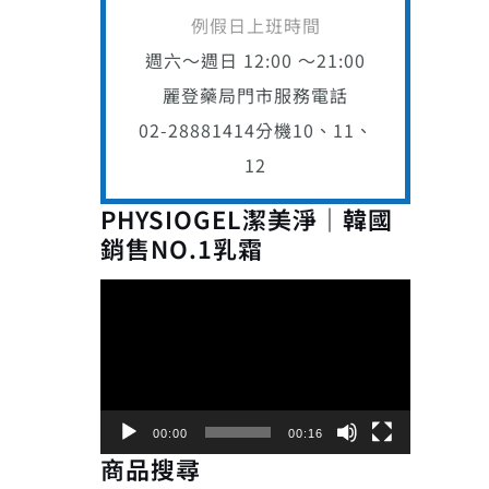
例假日上班時間
週六～週日 12:00 ～21:00
麗登藥局門市服務電話
02-28881414
分機10、11、
12
PHYSIOGEL潔美淨｜韓國
銷售NO.1乳霜
視
訊
播
放
器
00:00
00:16
商品搜尋