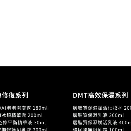
撫修復系列
DMT高效保濕系列
AI泡泡潔膚露 180ml
層脂質保濕賦活化妝水 200
I冰鎮精華露 200ml
層脂質保濕乳液 200ml
色修平衡精華液 30ml
層脂質保濕賦活乳液 400m
撫修護AI乳液 200ml
玻尿酸無限乳霜 100ml