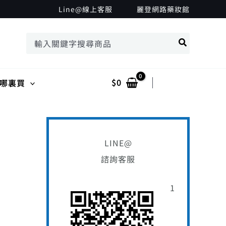
搜
Line@線上客服
麗登網路藥妝館
尋
搜
關
尋：
鍵
字
$
0
Log In
哪裏買
:
LINE@
諮詢客服
1