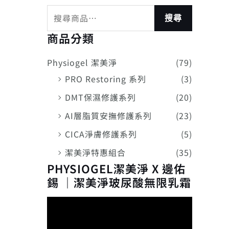
搜尋
商品分類
Physiogel 潔美淨
(79)
PRO Restoring 系列
(3)
DMT保濕修護系列
(20)
AI層脂質安撫修護系列
(23)
CICA淨膚修護系列
(5)
潔美淨特惠組合
(35)
PHYSIOGEL潔美淨 X 邊佑
錫 ｜潔美淨玻尿酸無限乳霜
視
訊