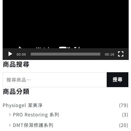
訊
播
放
器
00:00
00:16
商品搜尋
搜尋
商品分類
Physiogel 潔美淨
(79)
PRO Restoring 系列
(3)
DMT保濕修護系列
(20)