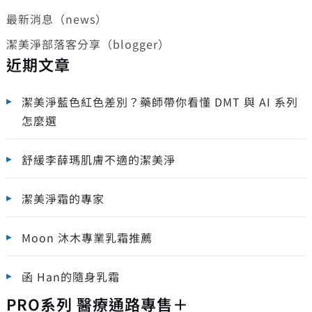
最新消息（news）
潔美淨部落客分享（blogger）
近期文章
潔美淨藍色紅色差別？藥師帶你看懂 DMT 與 AI 系列
怎麼選
舒緩李薛瑪肌膚不適的潔美淨
潔美淨霜的專家
Moon 沐木專業乳霜推薦
函 Han的隨身乳霜
PRO系列 醫療通路專售＋