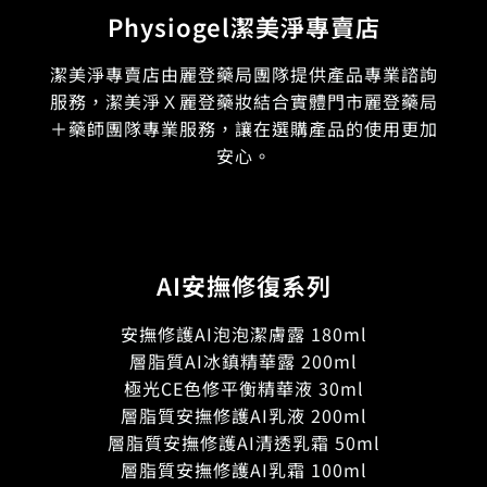
Physiogel潔美淨專賣店
潔美淨專賣店由麗登藥局團隊提供產品專業諮詢
服務，潔美淨Ｘ麗登藥妝結合實體門市麗登藥局
＋藥師團隊專業服務，讓在選購產品的使用更加
安心。
AI安撫修復系列
安撫修護AI泡泡潔膚露 180ml
層脂質AI冰鎮精華露 200ml
極光CE色修平衡精華液 30ml
層脂質安撫修護AI乳液 200ml
層脂質安撫修護AI清透乳霜 50ml
層脂質安撫修護AI乳霜 100ml