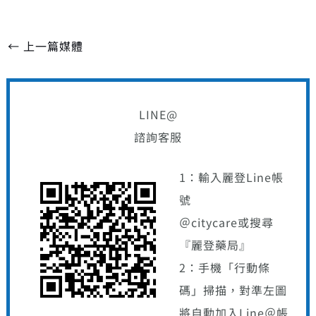
←
上一篇媒體
LINE@
諮詢客服
1：輸入麗登Line帳
號
＠citycare或搜尋
『麗登藥局』
2：手機「行動條
碼」掃描，對準左圖
將自動加入Line＠帳