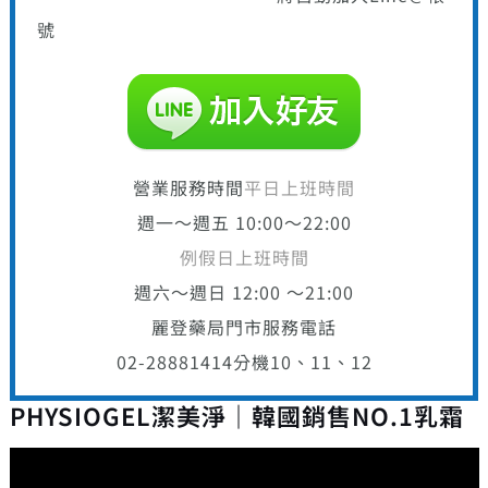
號
營業服務時間
平日上班時間
週一～週五 10:00～22:00
例假日上班時間
週六～週日 12:00 ～21:00
麗登藥局門市服務電話
02-28881414
分機10、11、12
PHYSIOGEL潔美淨｜韓國銷售NO.1乳霜
視