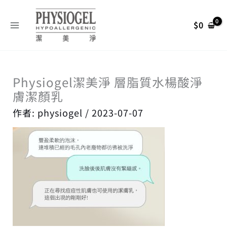
跳
搜
至
尋
$
0
主
關
要
內
鍵
容
字
Physiogel潔美淨 層脂質水楊酸淨
:
膚潔顏乳
作者:
physiogel
/
2023-07-07