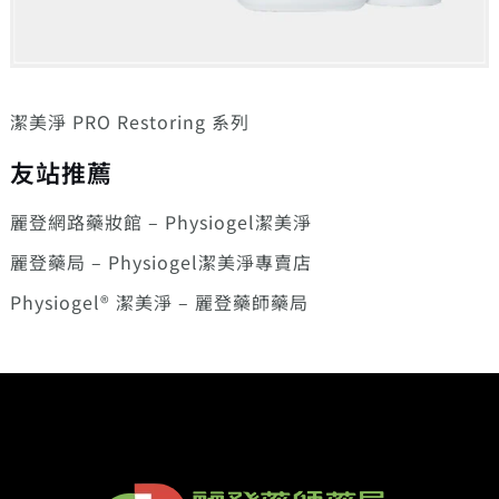
潔美淨 PRO Restoring 系列
友站推薦
麗登網路藥妝館 – Physiogel潔美淨
麗登藥局 – Physiogel潔美淨專賣店
Physiogel® 潔美淨 – 麗登藥師藥局