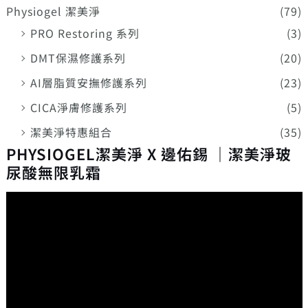
Physiogel 潔美淨
(79)
PRO Restoring 系列
(3)
DMT保濕修護系列
(20)
AI層脂質安撫修護系列
(23)
CICA淨膚修護系列
(5)
潔美淨特惠組合
(35)
PHYSIOGEL潔美淨 X 邊佑錫 ｜潔美淨玻
尿酸無限乳霜
視
訊
播
放
器