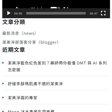
00:00
00:47
文章分類
最新消息（news）
潔美淨部落客分享（blogger）
近期文章
潔美淨藍色紅色差別？藥師帶你看懂 DMT 與 AI 系列
怎麼選
舒緩李薛瑪肌膚不適的潔美淨
潔美淨霜的專家
Moon 沐木專業乳霜推薦