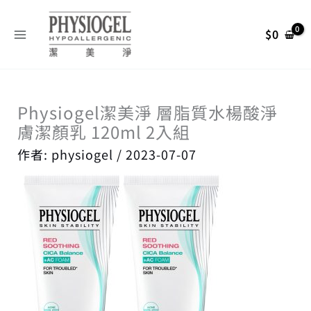
跳
搜
至
尋
$
0
主
關
要
內
鍵
容
字
Physiogel潔美淨 層脂質水楊酸淨
:
膚潔顏乳 120ml 2入組
作者:
physiogel
/
2023-07-07