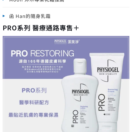
函 Han的隨身乳霜
PRO系列 醫療通路專售＋