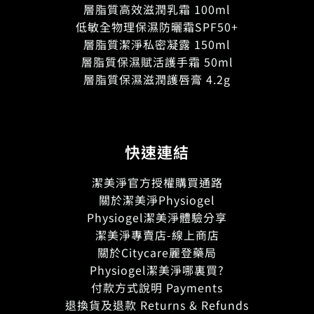
層脂質高效滋潤乳霜 100ml
低敏全物理保濕防曬霜SPF50+
層脂質潔淨私密凝露 150ml
層脂質保濕賦活護手霜 50ml
層脂質保濕滋潤護唇膏 4.2g
快速連結
潔美淨官方授權購買通路
關於潔美淨Physiogel
Physiogel潔美淨體驗分享
潔美淨專賣店-線上商店
關於Citycare麗登藥局
Physiogel潔美淨哪裏買?
付款方式說明 Payments
退換貨及退款 Returns & Refunds