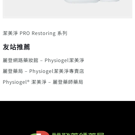
潔美淨 PRO Restoring 系列
友站推薦
麗登網路藥妝館 – Physiogel潔美淨
麗登藥局 – Physiogel潔美淨專賣店
Physiogel® 潔美淨 – 麗登藥師藥局