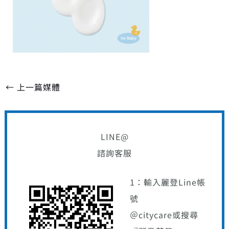
←
上一篇媒體
LINE@
諮詢客服
1：輸入麗登Line帳
號
＠citycare或搜尋