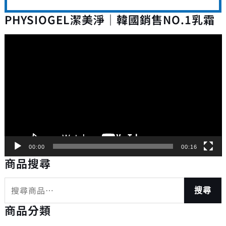
PHYSIOGEL潔美淨｜韓國銷售NO.1乳霜
視
訊
播
放
器
00:00
00:16
商品搜尋
搜尋
商品分類