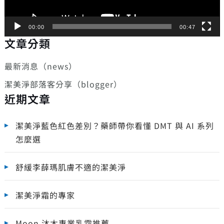
00:00
00:47
文章分類
最新消息（news）
潔美淨部落客分享（blogger）
近期文章
潔美淨藍色紅色差別？藥師帶你看懂 DMT 與 AI 系列
怎麼選
舒緩李薛瑪肌膚不適的潔美淨
潔美淨霜的專家
Moon 沐木專業乳霜推薦