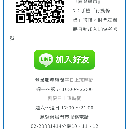
『麗登藥局』
2：手機「行動條
碼」掃描，對準左圖
將自動加入Line＠帳
號
營業服務時間
平日上班時間
週一～週五 10:00～22:00
例假日上班時間
週六～週日 12:00 ～21:00
麗登藥局門市服務電話
02-28881414
分機10、11、12