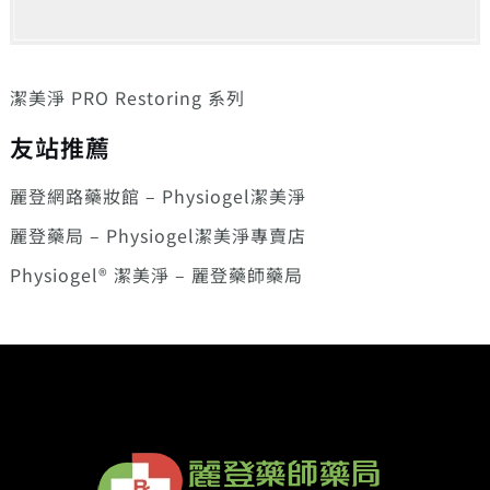
潔美淨 PRO Restoring 系列
友站推薦
麗登網路藥妝館 – Physiogel潔美淨
麗登藥局 – Physiogel潔美淨專賣店
Physiogel® 潔美淨 – 麗登藥師藥局