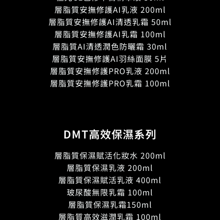
層脂質安撫修護AI乳液 200ml
層脂質安撫修護AI清透乳霜 50ml
層脂質安撫修護AI乳霜 100ml
層脂質AI清透潤色防曬霜 30ml
層脂質安撫修護AI羽絲面膜 5片
層脂質安撫修護PRO乳液 200ml
層脂質安撫修護PRO乳霜 100ml
DMT高效保濕系列
層脂質保濕賦活化妝水 200ml
層脂質保濕乳液 200ml
層脂質保濕賦活乳液 400ml
玻尿酸無限乳霜 100ml
層脂質保濕乳霜150ml
層脂質高效滋潤乳霜 100ml