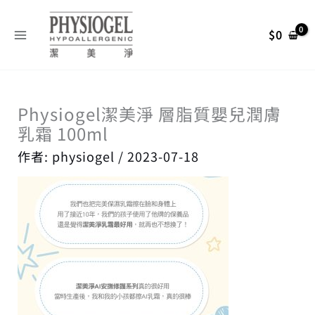
跳
搜
至
尋
$
0
主
關
要
內
鍵
容
字
Physiogel潔美淨 層脂質嬰兒潤膚
:
乳霜 100ml
作者:
physiogel
/
2023-07-18