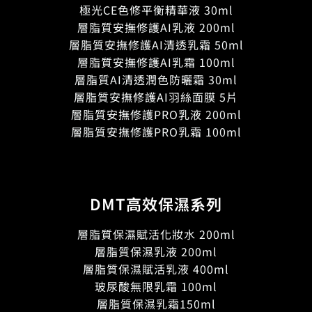
極光CE色修平衡精華液 30ml
層脂質安撫修護AI乳液 200ml
層脂質安撫修護AI清透乳霜 50ml
層脂質安撫修護AI乳霜 100ml
層脂質AI清透潤色防曬霜 30ml
層脂質安撫修護AI羽絲面膜 5片
層脂質安撫修護PRO乳液 200ml
層脂質安撫修護PRO乳霜 100ml
DMT高效保濕系列
層脂質保濕賦活化妝水 200ml
層脂質保濕乳液 200ml
層脂質保濕賦活乳液 400ml
玻尿酸無限乳霜 100ml
層脂質保濕乳霜150ml