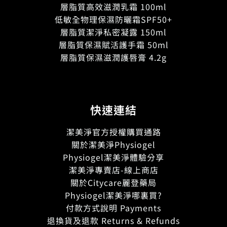
層脂質高效滋潤乳霜 100ml
低敏全物理保濕防曬霜SPF50+
層脂質潔淨私密凝露 150ml
層脂質保濕賦活護手霜 50ml
層脂質保濕滋潤護唇膏 4.2g
快速連結
潔美淨官方授權購買通路
關於潔美淨Physiogel
Physiogel潔美淨體驗分享
潔美淨專賣店-線上商店
關於Citycare麗登藥局
Physiogel潔美淨哪裏買?
付款方式說明 Payments
退換貨及退款 Returns & Refunds