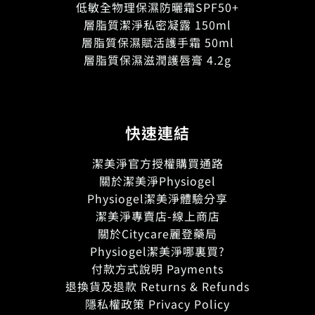
低敏全物理保濕防曬霜SPF50+
層脂質潔淨私密凝露 150ml
層脂質保濕賦活護手霜 50ml
層脂質保濕滋潤護唇膏 4.2g
快速連結
潔美淨官方授權購買通路
關於潔美淨Physiogel
Physiogel潔美淨體驗分享
潔美淨專賣店-線上商店
關於Citycare麗登藥局
Physiogel潔美淨哪裏買?
付款方式說明 Payments
退換貨及退款 Returns & Refunds
隱私權政策 Privacy Policy