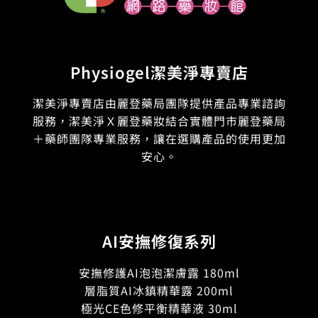
Physiogel潔美淨專賣店
潔美淨專賣店由麗登藥局團隊提供產品專業諮詢
服務，潔美淨Ｘ麗登藥妝結合實體門市麗登藥局
＋藥師團隊專業服務，讓在選購產品的使用更加
安心。
AI安撫修復系列
安撫修護AI泡泡潔膚露 180ml
層脂質AI冰鎮精華露 200ml
極光CE色修平衡精華液 30ml