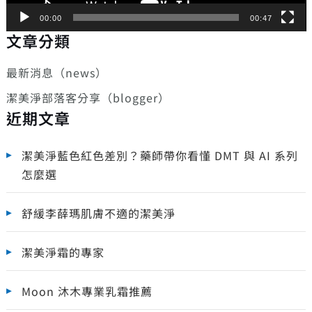
00:00
00:47
文章分類
最新消息（news）
潔美淨部落客分享（blogger）
近期文章
潔美淨藍色紅色差別？藥師帶你看懂 DMT 與 AI 系列
怎麼選
舒緩李薛瑪肌膚不適的潔美淨
潔美淨霜的專家
Moon 沐木專業乳霜推薦