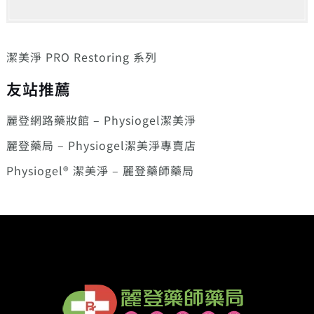
潔美淨 PRO Restoring 系列
友站推薦
麗登網路藥妝館 – Physiogel潔美淨
麗登藥局 – Physiogel潔美淨專賣店
Physiogel® 潔美淨 – 麗登藥師藥局