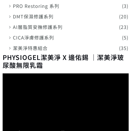
PRO Restoring 系列
(3)
DMT保濕修護系列
(20)
AI層脂質安撫修護系列
(23)
CICA淨膚修護系列
(5)
潔美淨特惠組合
(35)
PHYSIOGEL潔美淨 X 邊佑錫 ｜潔美淨玻
尿酸無限乳霜
視
訊
播
放
器