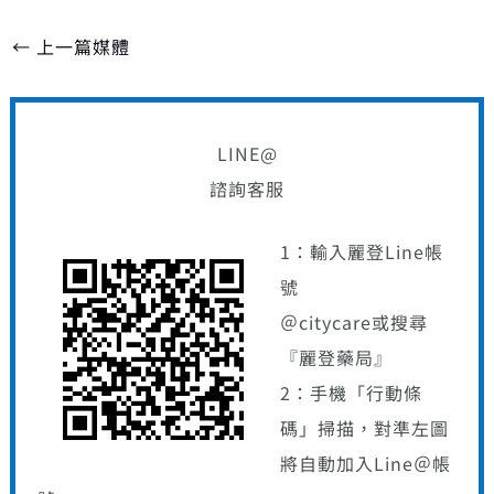
←
上一篇媒體
LINE@
諮詢客服
1：輸入麗登Line帳
號
＠citycare或搜尋
『麗登藥局』
2：手機「行動條
碼」掃描，對準左圖
將自動加入Line＠帳