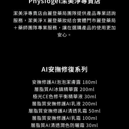
Physiogel潔美淨專賣店
潔美淨專賣店由麗登藥局團隊提供產品專業諮詢
服務，潔美淨Ｘ麗登藥妝結合實體門市麗登藥局
＋藥師團隊專業服務，讓在選購產品的使用更加
安心。
AI安撫修復系列
安撫修護AI泡泡潔膚露 180ml
層脂質AI冰鎮精華露 200ml
極光CE色修平衡精華液 30ml
層脂質安撫修護AI乳液 200ml
層脂質安撫修護AI清透乳霜 50ml
層脂質安撫修護AI乳霜 100ml
層脂質AI清透潤色防曬霜 30ml