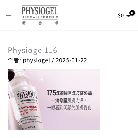
跳
搜
至
尋
$
0
主
關
要
內
鍵
容
字
Physiogel116
:
作者:
physiogel
/
2025-01-22