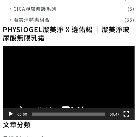
CICA淨膚修護系列
(5)
潔美淨特惠組合
(35)
PHYSIOGEL潔美淨 X 邊佑錫 ｜潔美淨玻
尿酸無限乳霜
視
訊
播
放
器
00:00
00:47
文章分類