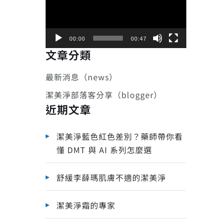
播
放
器
00:00
00:47
文章分類
最新消息（news）
潔美淨部落客分享（blogger）
近期文章
潔美淨藍色紅色差別？藥師帶你看
懂 DMT 與 AI 系列怎麼選
舒緩李薛瑪肌膚不適的潔美淨
潔美淨霜的專家