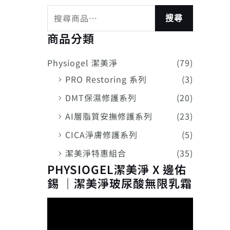
搜尋
商品分類
Physiogel 潔美淨
(79)
PRO Restoring 系列
(3)
DMT保濕修護系列
(20)
AI層脂質安撫修護系列
(23)
CICA淨膚修護系列
(5)
潔美淨特惠組合
(35)
PHYSIOGEL潔美淨 X 邊佑
錫 ｜潔美淨玻尿酸無限乳霜
視
訊