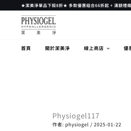
跳
★潔美淨單品下殺8折★ 多款優惠組合66折起 + 滿額禮
至
主
要
內
容
首頁
關於潔美淨
線上商店
優
Physiogel117
作者:
physiogel
/
2025-01-22