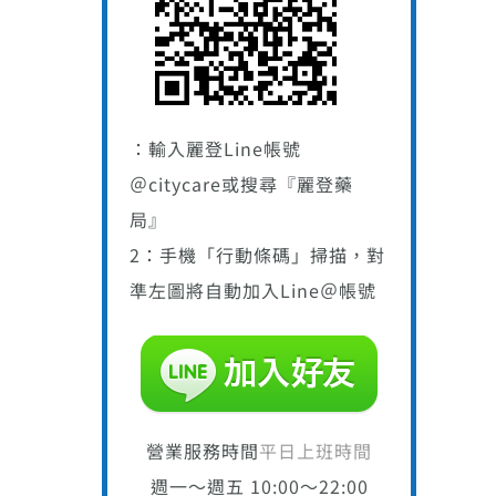
：輸入麗登Line帳號
＠citycare或搜尋『麗登藥
局』
2：手機「行動條碼」掃描，對
準左圖將自動加入Line＠帳號
營業服務時間
平日上班時間
週一～週五 10:00～22:00