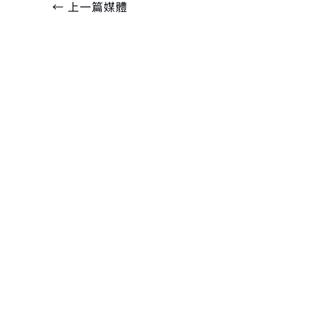
←
上一篇媒體