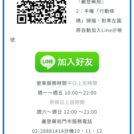
『麗登藥局』
2：手機「行動條
碼」掃描，對準左圖
將自動加入Line＠帳
號
營業服務時間
平日上班時間
週一～週五 10:00～22:00
例假日上班時間
週六～週日 12:00 ～21:00
麗登藥局門市服務電話
02-28881414
分機10、11、12