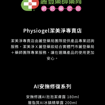
Physiogel潔美淨專賣店
潔美淨專賣店由麗登藥局團隊提供產品專業諮詢
服務，潔美淨Ｘ麗登藥妝結合實體門市麗登藥局
＋藥師團隊專業服務，讓在選購產品的使用更加
安心。
AI安撫修復系列
安撫修護AI泡泡潔膚露 180ml
層脂質AI冰鎮精華露 200ml