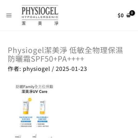
跳
搜
至
尋
$
0
主
關
要
內
鍵
容
字
Physiogel潔美淨 低敏全物理保濕
:
防曬霜SPF50+PA++++
作者:
physiogel
/
2025-01-23