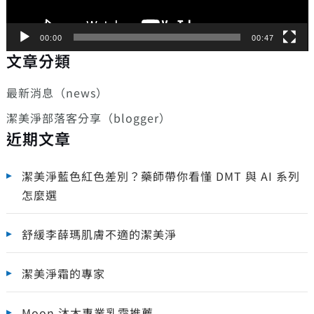
00:00
00:47
文章分類
最新消息（news）
潔美淨部落客分享（blogger）
近期文章
潔美淨藍色紅色差別？藥師帶你看懂 DMT 與 AI 系列
怎麼選
舒緩李薛瑪肌膚不適的潔美淨
潔美淨霜的專家
Moon 沐木專業乳霜推薦