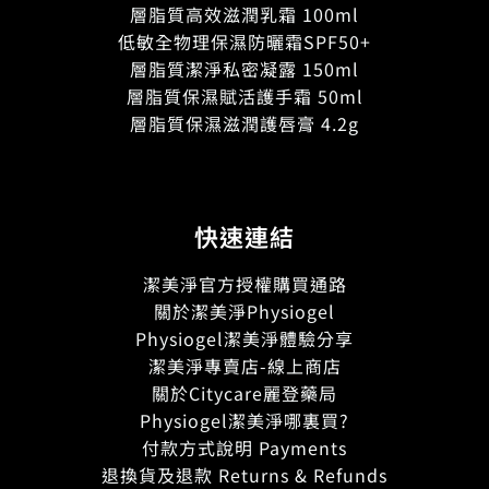
層脂質高效滋潤乳霜 100ml
低敏全物理保濕防曬霜SPF50+
層脂質潔淨私密凝露 150ml
層脂質保濕賦活護手霜 50ml
層脂質保濕滋潤護唇膏 4.2g
快速連結
潔美淨官方授權購買通路
關於潔美淨Physiogel
Physiogel潔美淨體驗分享
潔美淨專賣店-線上商店
關於Citycare麗登藥局
Physiogel潔美淨哪裏買?
付款方式說明 Payments
退換貨及退款 Returns & Refunds