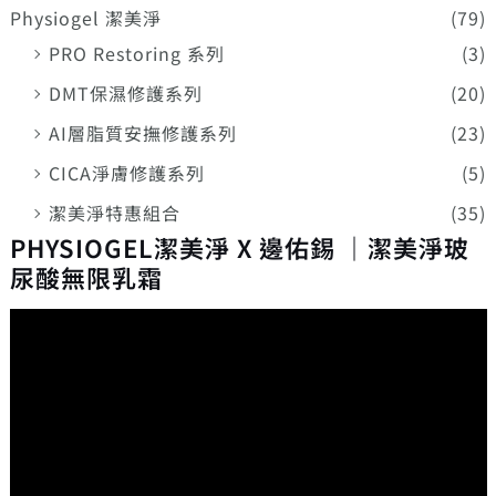
Physiogel 潔美淨
(79)
PRO Restoring 系列
(3)
DMT保濕修護系列
(20)
AI層脂質安撫修護系列
(23)
CICA淨膚修護系列
(5)
潔美淨特惠組合
(35)
PHYSIOGEL潔美淨 X 邊佑錫 ｜潔美淨玻
尿酸無限乳霜
視
訊
播
放
器