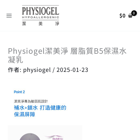
跳
搜
至
尋
$
0
主
關
要
內
鍵
容
字
Physiogel潔美淨 層脂質B5保濕水
:
凝乳
作者:
physiogel
/
2025-01-23