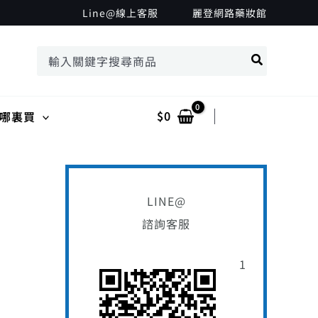
搜
Line@線上客服
麗登網路藥妝館
尋
搜
關
尋：
鍵
字
$
0
Log In
哪裏買
:
LINE@
諮詢客服
1