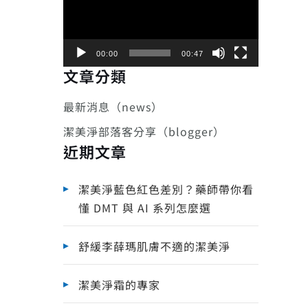
播
放
器
00:00
00:47
文章分類
最新消息（news）
潔美淨部落客分享（blogger）
近期文章
潔美淨藍色紅色差別？藥師帶你看
懂 DMT 與 AI 系列怎麼選
舒緩李薛瑪肌膚不適的潔美淨
潔美淨霜的專家