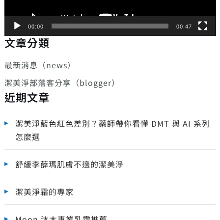
00:00
00:47
文章分類
最新消息（news）
潔美淨部落客分享（blogger）
近期文章
潔美淨藍色紅色差別？藥師帶你看懂 DMT 與 AI 系列
怎麼選
舒緩李薛瑪肌膚不適的潔美淨
潔美淨霜的專家
Moon 沐木專業乳霜推薦