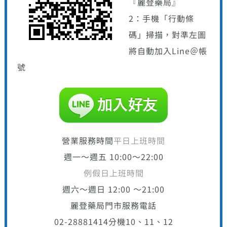
『麗登藥局』
2：手機「行動條
碼」掃描，對準左圖
將自動加入Line＠帳
號
營業服務時間
平日上班時間
週一～週五 10:00～22:00
例假日上班時間
週六～週日 12:00 ～21:00
麗登藥局門市服務電話
02-28881414
分機10、11、12