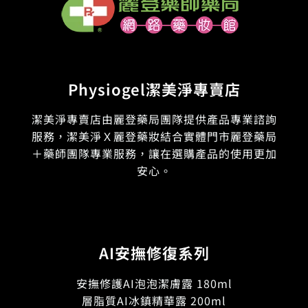
Physiogel潔美淨專賣店
潔美淨專賣店由麗登藥局團隊提供產品專業諮詢
服務，潔美淨Ｘ麗登藥妝結合實體門市麗登藥局
＋藥師團隊專業服務，讓在選購產品的使用更加
安心。
AI安撫修復系列
安撫修護AI泡泡潔膚露 180ml
層脂質AI冰鎮精華露 200ml