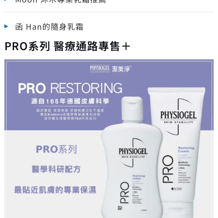
函 Han的隨身乳霜
PRO系列 醫療通路專售＋