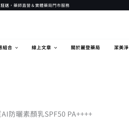
瘋狂送
，藥師直營＆實體藥局門市服務
惠組合
線上文章
關於麗登藥局
潔美淨
質AI防曬素顏乳SPF50 PA++++