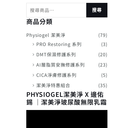
搜尋
商品分類
Physiogel 潔美淨
(79)
PRO Restoring 系列
(3)
DMT保濕修護系列
(20)
AI層脂質安撫修護系列
(23)
CICA淨膚修護系列
(5)
潔美淨特惠組合
(35)
PHYSIOGEL潔美淨 X 邊佑
錫 ｜潔美淨玻尿酸無限乳霜
視
訊