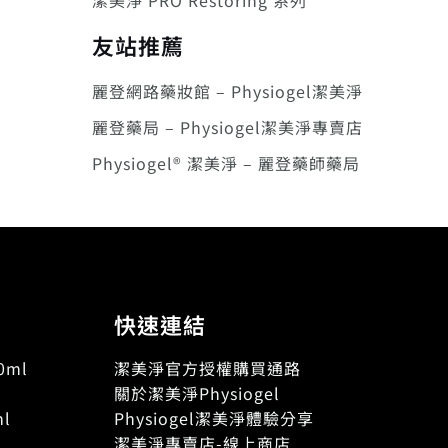
潔美淨 PRO Restoring 系列
友站推薦
麗登網路藥妝館 – Physiogel潔美淨
麗登藥局 – Physiogel潔美淨專賣店
Physiogel® 潔美淨 – 麗登藥師藥局
快速連結
ml
潔美淨官方授權購買通路
關於潔美淨Physiogel
l
Physiogel潔美淨體驗分享
潔美淨專賣店-線上商店