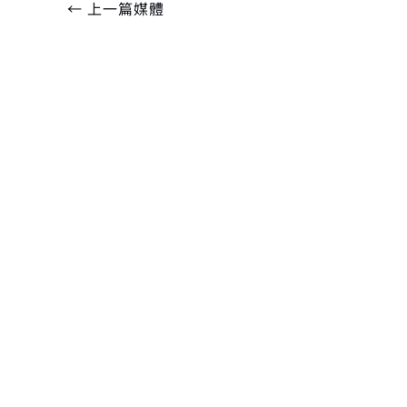
←
上一篇媒體