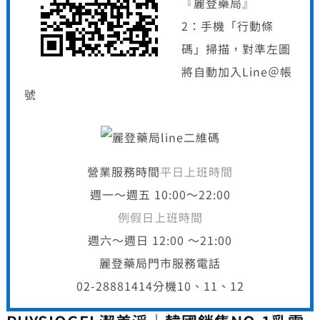
『麗登藥局』
2：手機「行動條
碼」掃描，對準左圖
將自動加入Line＠帳
號
營業服務時間
平日上班時間
週一～週五 10:00～22:00
例假日上班時間
週六～週日 12:00 ～21:00
麗登藥局門市服務電話
02-28881414
分機10、11、12