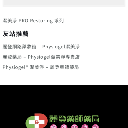
潔美淨 PRO Restoring 系列
友站推薦
麗登網路藥妝館 – Physiogel潔美淨
麗登藥局 – Physiogel潔美淨專賣店
Physiogel® 潔美淨 – 麗登藥師藥局