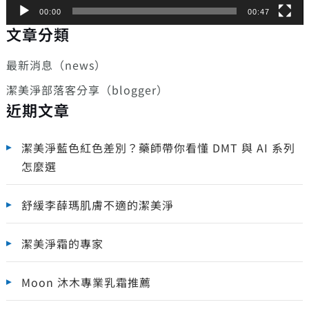
00:00
00:47
文章分類
最新消息（news）
潔美淨部落客分享（blogger）
近期文章
潔美淨藍色紅色差別？藥師帶你看懂 DMT 與 AI 系列
怎麼選
舒緩李薛瑪肌膚不適的潔美淨
潔美淨霜的專家
Moon 沐木專業乳霜推薦