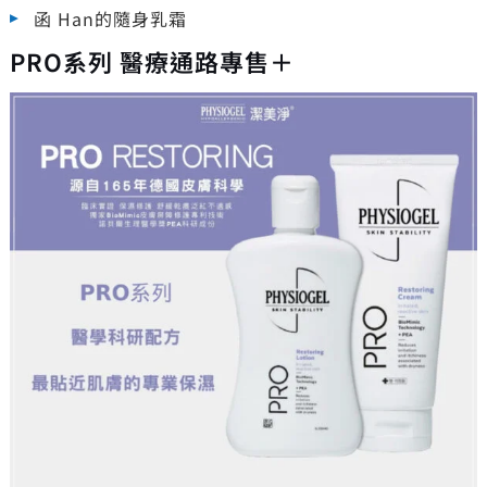
函 Han的隨身乳霜
PRO系列 醫療通路專售＋