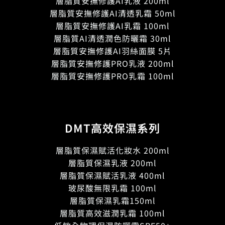
層脂質安撫修護AI乳液 200ml
層脂質安撫修護AI清透乳霜 50ml
層脂質安撫修護AI乳霜 100ml
層脂質AI清透潤色防曬霜 30ml
層脂質安撫修護AI羽絲面膜 5片
層脂質安撫修護PRO乳液 200ml
層脂質安撫修護PRO乳霜 100ml
DMT高效保濕系列
層脂質保濕賦活化妝水 200ml
層脂質保濕乳液 200ml
層脂質保濕賦活乳液 400ml
玻尿酸無限乳霜 100ml
層脂質保濕乳霜150ml
層脂質高效滋潤乳霜 100ml