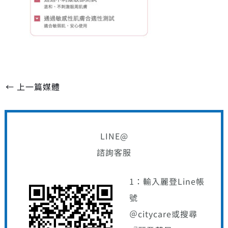
←
上一篇媒體
LINE@
諮詢客服
1：輸入麗登Line帳
號
＠citycare或搜尋