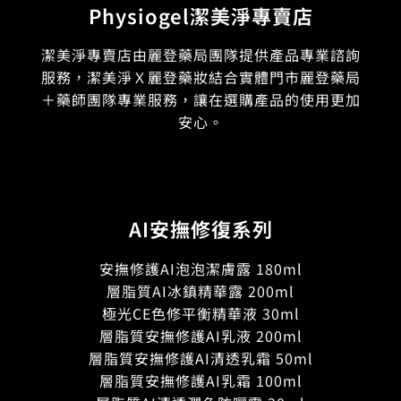
Physiogel潔美淨專賣店
潔美淨專賣店由麗登藥局團隊提供產品專業諮詢
服務，潔美淨Ｘ麗登藥妝結合實體門市麗登藥局
＋藥師團隊專業服務，讓在選購產品的使用更加
安心。
AI安撫修復系列
安撫修護AI泡泡潔膚露 180ml
層脂質AI冰鎮精華露 200ml
極光CE色修平衡精華液 30ml
層脂質安撫修護AI乳液 200ml
層脂質安撫修護AI清透乳霜 50ml
層脂質安撫修護AI乳霜 100ml