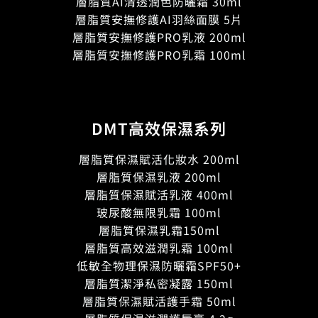
層脂質AI清透潤色防曬霜 30ml
層脂質安撫修護AI羽絲面膜 5片
層脂質安撫修護PRO乳液 200ml
層脂質安撫修護PRO乳霜 100ml
DMT高效保濕系列
層脂質保濕賦活化妝水 200ml
層脂質保濕乳液 200ml
層脂質保濕賦活乳液 400ml
玻尿酸無限乳霜 100ml
層脂質保濕乳霜150ml
層脂質高效滋潤乳霜 100ml
低敏全物理保濕防曬霜SPF50+
層脂質潔淨私密凝露 150ml
層脂質保濕賦活護手霜 50ml