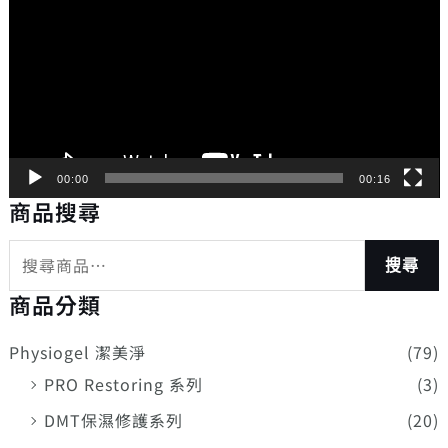
訊
播
放
器
00:00
00:16
商品搜尋
搜尋
商品分類
Physiogel 潔美淨
(79)
PRO Restoring 系列
(3)
DMT保濕修護系列
(20)