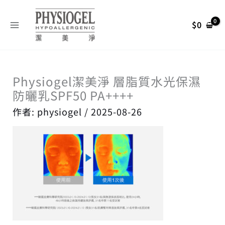
跳
搜
至
尋
$
0
主
關
要
內
鍵
容
字
Physiogel潔美淨 層脂質水光保濕
:
防曬乳SPF50 PA++++
作者:
physiogel
/
2025-08-26