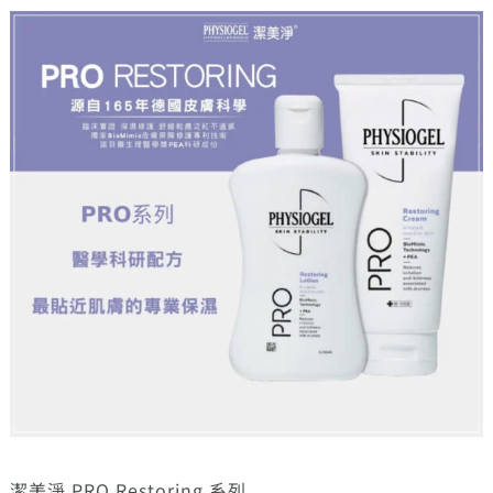
潔美淨 PRO Restoring 系列