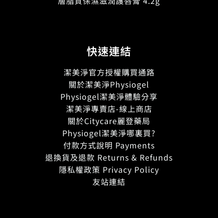
層脂質保濕滋潤護唇膏 4.2g
快速連結
潔美淨官方授權購買通路
關於潔美淨Physiogel
Physiogel潔美淨體驗分享
潔美淨專賣店-線上商店
關於Citycare麗登藥局
Physiogel潔美淨哪裏買?
付款方式說明 Payments
退換貨及退款 Returns & Refunds
隱私權政策 Privacy Policy
友站連結