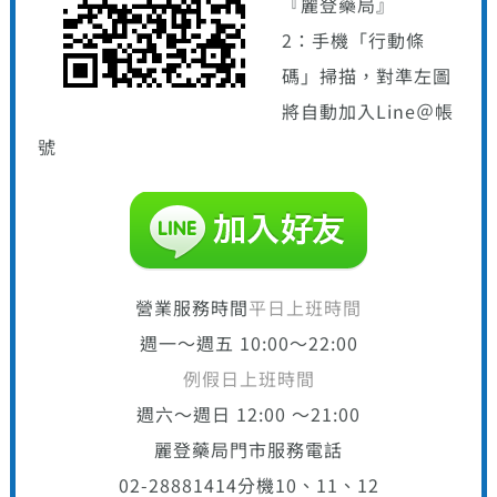
『麗登藥局』
2：手機「行動條
碼」掃描，對準左圖
將自動加入Line＠帳
號
營業服務時間
平日上班時間
週一～週五 10:00～22:00
例假日上班時間
週六～週日 12:00 ～21:00
麗登藥局門市服務電話
02-28881414
分機10、11、12