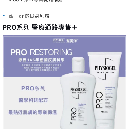
函 Han的隨身乳霜
PRO系列 醫療通路專售＋