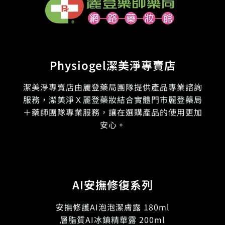
Physiogel潔美淨專賣店
潔美淨專賣店由麗登藥局團隊提供產品專業諮詢
服務，潔美淨Ｘ麗登藥妝結合實體門市麗登藥局
＋藥師團隊專業服務，讓在選購產品的使用更加
安心。
AI安撫修復系列
安撫修護AI泡泡潔膚露 180ml
層脂質AI冰鎮精華露 200ml