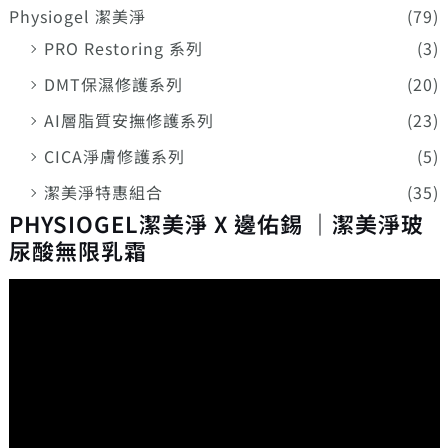
Physiogel 潔美淨
(79)
PRO Restoring 系列
(3)
DMT保濕修護系列
(20)
AI層脂質安撫修護系列
(23)
CICA淨膚修護系列
(5)
潔美淨特惠組合
(35)
PHYSIOGEL潔美淨 X 邊佑錫 ｜潔美淨玻
尿酸無限乳霜
視
訊
播
放
器