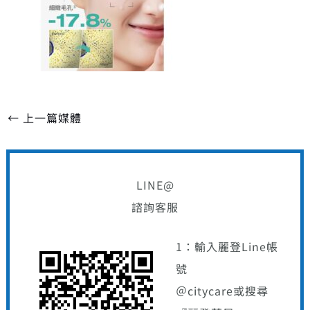
←
上一篇媒體
LINE@
諮詢客服
1：輸入麗登Line帳
號
＠citycare或搜尋