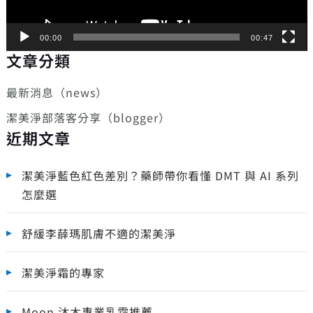
00:00
00:47
文章分類
最新消息（news）
潔美淨部落客分享（blogger）
近期文章
潔美淨藍色紅色差別？藥師帶你看懂 DMT 與 AI 系列
怎麼選
舒緩李薛瑪肌膚不適的潔美淨
潔美淨霜的專家
Moon 沐木專業乳霜推薦