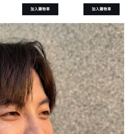
加入購物車
加入購物車