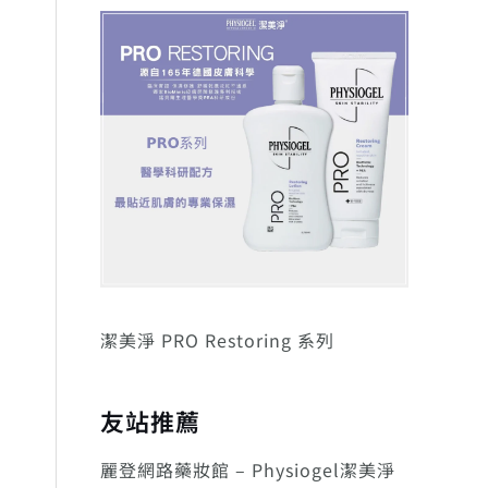
潔美淨 PRO Restoring 系列
友站推薦
麗登網路藥妝館 – Physiogel潔美淨