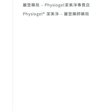
麗登藥局 – Physiogel潔美淨專賣店
Physiogel® 潔美淨 – 麗登藥師藥局