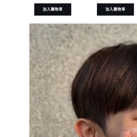
加入購物車
加入購物車