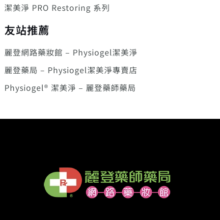
潔美淨 PRO Restoring 系列
友站推薦
麗登網路藥妝館 – Physiogel潔美淨
麗登藥局 – Physiogel潔美淨專賣店
Physiogel® 潔美淨 – 麗登藥師藥局