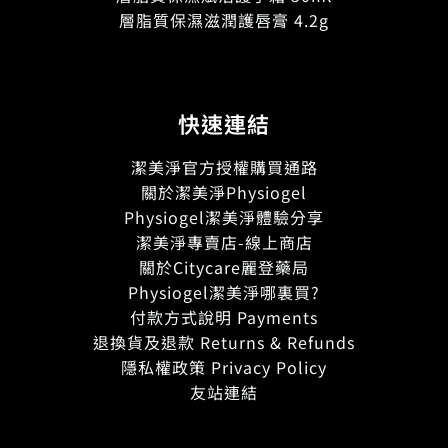
層脂質保濕滋潤護唇膏 4.2g
快速連結
潔美淨官方授權購買通路
關於潔美淨Physiogel
Physiogel潔美淨體驗分享
潔美淨專賣店-線上商店
關於Citycare麗登藥局
Physiogel潔美淨哪裏買?
付款方式說明 Payments
退換貨及退款 Returns & Refunds
隱私權政策 Privacy Policy
友站連結