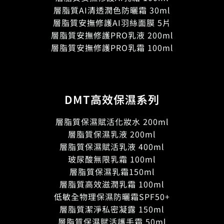
層脂質AI清透潤色防曬霜 30ml
層脂質安撫修護AI羽絲面膜 5片
層脂質安撫修護PRO乳液 200ml
層脂質安撫修護PRO乳霜 100ml
DMT高效保濕系列
層脂質保濕賦活化妝水 200ml
層脂質保濕乳液 200ml
層脂質保濕賦活乳液 400ml
玻尿酸無限乳霜 100ml
層脂質保濕乳霜150ml
層脂質高效滋潤乳霜 100ml
低敏全物理保濕防曬霜SPF50+
層脂質潔淨私密凝露 150ml
層脂質保濕賦活護手霜 50ml