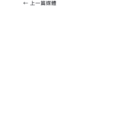
←
上一篇媒體