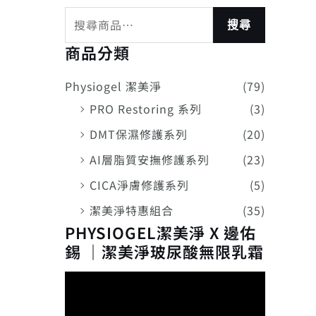
搜尋
商品分類
Physiogel 潔美淨
(79)
PRO Restoring 系列
(3)
DMT保濕修護系列
(20)
AI層脂質安撫修護系列
(23)
CICA淨膚修護系列
(5)
潔美淨特惠組合
(35)
PHYSIOGEL潔美淨 X 邊佑
錫 ｜潔美淨玻尿酸無限乳霜
視
訊