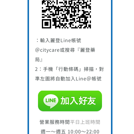
：輸入麗登Line帳號
＠citycare或搜尋『麗登藥
局』
2：手機「行動條碼」掃描，對
準左圖將自動加入Line＠帳號
營業服務時間
平日上班時間
週一～週五 10:00～22:00