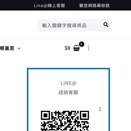
搜
Line@線上客服
麗登網路藥妝館
尋
搜
關
尋：
鍵
字
$
0
Log In
哪裏買
:
LINE@
諮詢客服
1