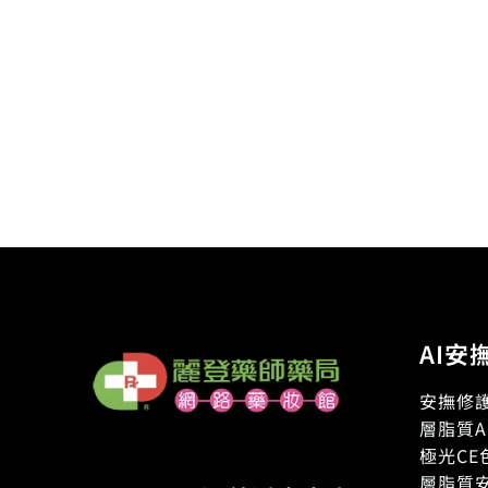
AI安
安撫修護
層脂質A
極光CE
層脂質安