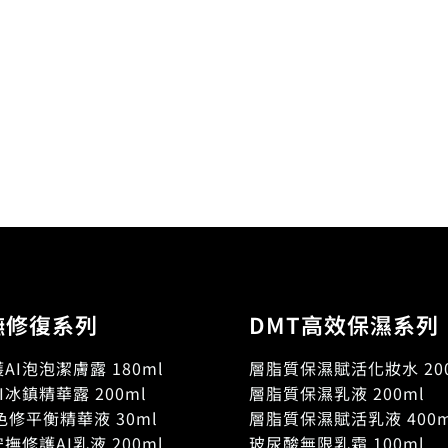
撫修復系列
DMT高效保濕系列
AI泡泡潔膚露 180ml
層脂質保濕賦活化妝水 200
I冰鎮精華露 200ml
層脂質保濕乳液 200ml
色修平衡精華液 30ml
層脂質保濕賦活乳液 400m
撫修護AI乳液 200ml
玻尿酸無限乳霜 100ml