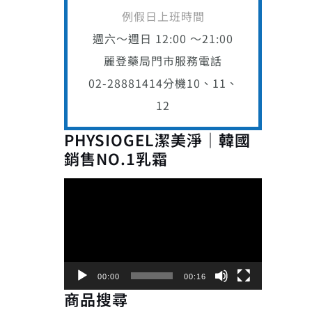
例假日上班時間
週六～週日 12:00 ～21:00
麗登藥局門市服務電話
02-28881414
分機10、11、
12
PHYSIOGEL潔美淨｜韓國
銷售NO.1乳霜
視
訊
播
放
器
00:00
00:16
商品搜尋