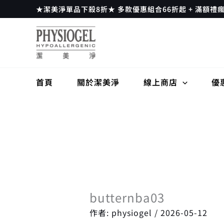
跳
★潔美淨單品下殺8折★ 多款優惠組合66折起 + 滿額禮
至
主
要
內
容
首頁
關於潔美淨
線上商店
優
butternba03
作者:
physiogel
/
2026-05-12