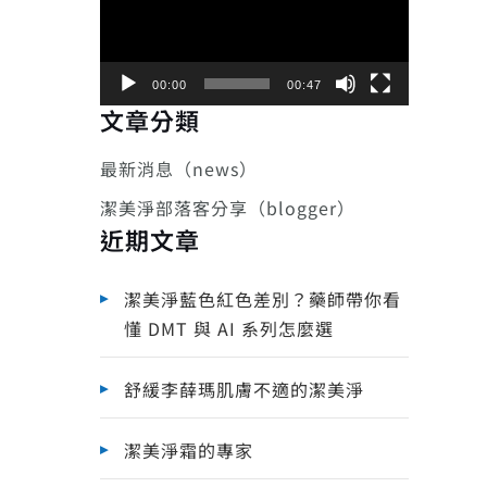
播
放
器
00:00
00:47
文章分類
最新消息（news）
潔美淨部落客分享（blogger）
近期文章
潔美淨藍色紅色差別？藥師帶你看
懂 DMT 與 AI 系列怎麼選
舒緩李薛瑪肌膚不適的潔美淨
潔美淨霜的專家