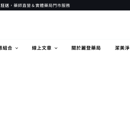
瘋狂送
，藥師直營＆實體藥局門市服務
惠組合
線上文章
關於麗登藥局
潔美淨