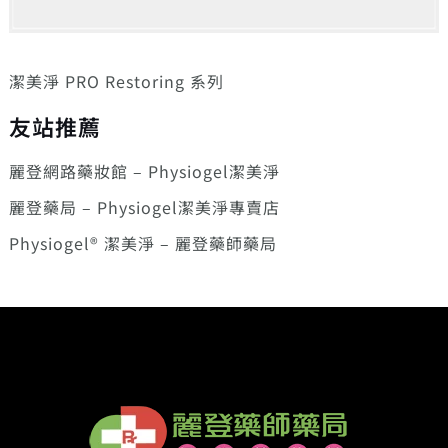
潔美淨 PRO Restoring 系列
友站推薦
麗登網路藥妝館 – Physiogel潔美淨
麗登藥局 – Physiogel潔美淨專賣店
Physiogel® 潔美淨 – 麗登藥師藥局