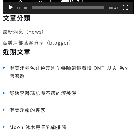
00:00
00:47
文章分類
最新消息（news）
潔美淨部落客分享（blogger）
近期文章
潔美淨藍色紅色差別？藥師帶你看懂 DMT 與 AI 系列
怎麼選
舒緩李薛瑪肌膚不適的潔美淨
潔美淨霜的專家
Moon 沐木專業乳霜推薦