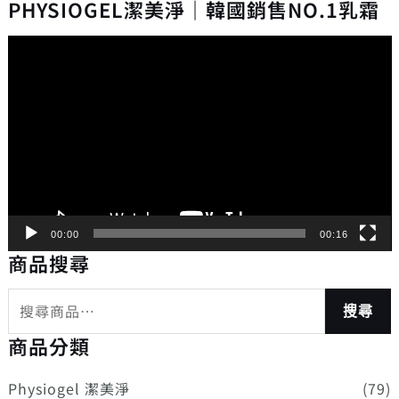
PHYSIOGEL潔美淨｜韓國銷售NO.1乳霜
視
訊
播
放
器
00:00
00:16
商品搜尋
搜尋
商品分類
Physiogel 潔美淨
(79)