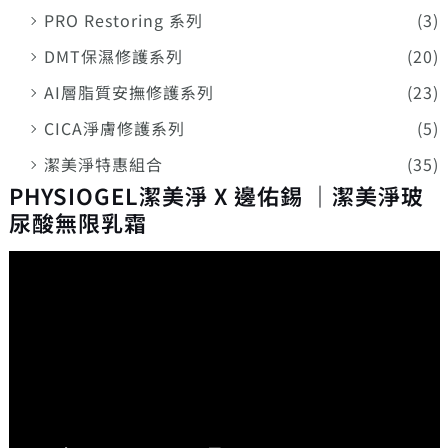
PRO Restoring 系列
(3)
DMT保濕修護系列
(20)
AI層脂質安撫修護系列
(23)
CICA淨膚修護系列
(5)
潔美淨特惠組合
(35)
PHYSIOGEL潔美淨 X 邊佑錫 ｜潔美淨玻
尿酸無限乳霜
視
訊
播
放
器