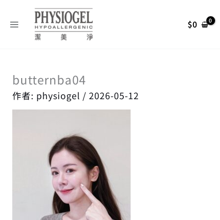
跳
搜
至
尋
$
0
主
關
要
內
鍵
容
字
butternba04
:
作者:
physiogel
/
2026-05-12