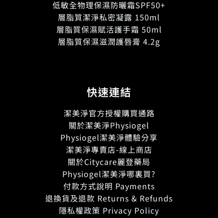
低敏全物理保濕防曬霜SPF50+
層脂質潔淨私密凝露 150ml
層脂質保濕賦活護手霜 50ml
層脂質保濕滋潤護唇膏 4.2g
快速連結
潔美淨官方授權購買通路
關於潔美淨Physiogel
Physiogel潔美淨體驗分享
潔美淨專賣店-線上商店
關於Citycare麗登藥局
Physiogel潔美淨哪裏買?
付款方式說明 Payments
退換貨及退款 Returns & Refunds
隱私權政策 Privacy Policy