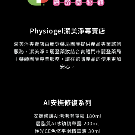
Physiogel潔美淨專賣店
潔美淨專賣店由麗登藥局團隊提供產品專業諮詢
服務，潔美淨Ｘ麗登藥妝結合實體門市麗登藥局
＋藥師團隊專業服務，讓在選購產品的使用更加
安心。
AI安撫修復系列
安撫修護AI泡泡潔膚露 180ml
層脂質AI冰鎮精華露 200ml
極光CE色修平衡精華液 30ml