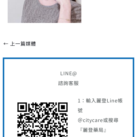
←
上一篇媒體
LINE@
諮詢客服
1：輸入麗登Line帳
號
＠citycare或搜尋
『麗登藥局』