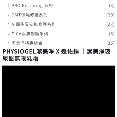
PRO Restoring 系列
(3)
DMT保濕修護系列
(20)
AI層脂質安撫修護系列
(23)
CICA淨膚修護系列
(5)
潔美淨特惠組合
(35)
PHYSIOGEL潔美淨 X 邊佑錫 ｜潔美淨玻
尿酸無限乳霜
視
訊
播
放
器