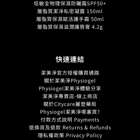
低敏全物理保濕防曬霜SPF50+
層脂質潔淨私密凝露 150ml
層脂質保濕賦活護手霜 50ml
層脂質保濕滋潤護唇膏 4.2g
快速連結
潔美淨官方授權購買通路
關於潔美淨Physiogel
Physiogel潔美淨體驗分享
潔美淨專賣店-線上商店
關於Citycare麗登藥局
Physiogel潔美淨哪裏買?
付款方式說明 Payments
退換貨及退款 Returns & Refunds
隱私權政策 Privacy Policy