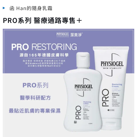
函 Han的隨身乳霜
PRO系列 醫療通路專售＋