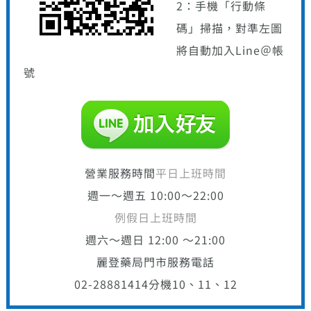
2：手機「行動條
碼」掃描，對準左圖
將自動加入Line＠帳
號
營業服務時間
平日上班時間
週一～週五 10:00～22:00
例假日上班時間
週六～週日 12:00 ～21:00
麗登藥局門市服務電話
02-28881414
分機10、11、12