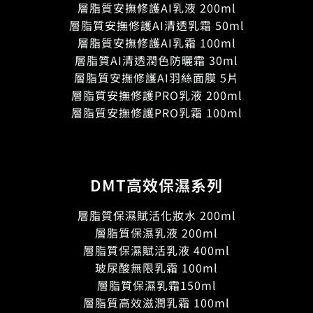
層脂質安撫修護AI乳液 200ml
層脂質安撫修護AI清透乳霜 50ml
層脂質安撫修護AI乳霜 100ml
層脂質AI清透潤色防曬霜 30ml
層脂質安撫修護AI羽絲面膜 5片
層脂質安撫修護PRO乳液 200ml
層脂質安撫修護PRO乳霜 100ml
DMT高效保濕系列
層脂質保濕賦活化妝水 200ml
層脂質保濕乳液 200ml
層脂質保濕賦活乳液 400ml
玻尿酸無限乳霜 100ml
層脂質保濕乳霜150ml
層脂質高效滋潤乳霜 100ml