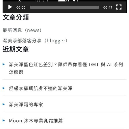
00:00
00:47
文章分類
最新消息（news）
潔美淨部落客分享（blogger）
近期文章
潔美淨藍色紅色差別？藥師帶你看懂 DMT 與 AI 系列
怎麼選
舒緩李薛瑪肌膚不適的潔美淨
潔美淨霜的專家
Moon 沐木專業乳霜推薦