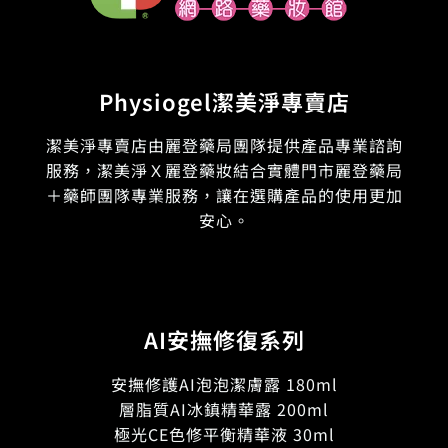
Physiogel潔美淨專賣店
潔美淨專賣店由麗登藥局團隊提供產品專業諮詢
服務，潔美淨Ｘ麗登藥妝結合實體門市麗登藥局
＋藥師團隊專業服務，讓在選購產品的使用更加
安心。
AI安撫修復系列
安撫修護AI泡泡潔膚露 180ml
層脂質AI冰鎮精華露 200ml
極光CE色修平衡精華液 30ml