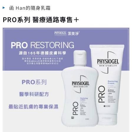
函 Han的隨身乳霜
PRO系列 醫療通路專售＋