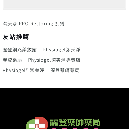
潔美淨 PRO Restoring 系列
友站推薦
麗登網路藥妝館 – Physiogel潔美淨
麗登藥局 – Physiogel潔美淨專賣店
Physiogel® 潔美淨 – 麗登藥師藥局