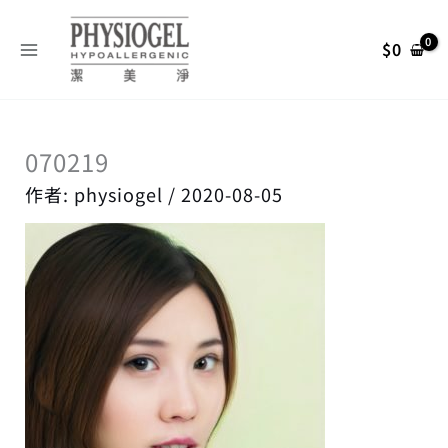
跳
搜
至
尋
$
0
主
關
要
內
鍵
容
字
070219
:
作者:
physiogel
/
2020-08-05