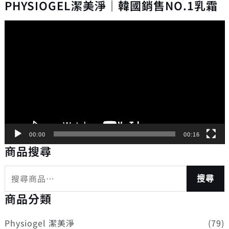
PHYSIOGEL潔美淨｜韓國銷售NO.1乳霜
視
訊
播
放
器
00:00
00:16
商品搜尋
搜尋
商品分類
Physiogel 潔美淨
(79)