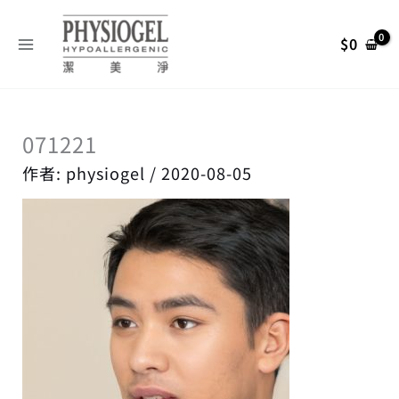
跳
搜
至
尋
$
0
主
關
要
內
鍵
容
字
071221
:
作者:
physiogel
/
2020-08-05