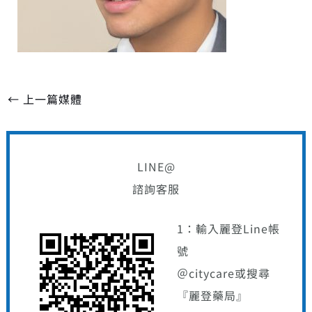
←
上一篇媒體
LINE@
諮詢客服
1：輸入麗登Line帳
號
＠citycare或搜尋
『麗登藥局』