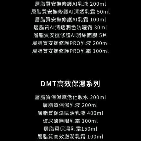
層脂質安撫修護AI乳液 200ml
層脂質安撫修護AI清透乳霜 50ml
層脂質安撫修護AI乳霜 100ml
層脂質AI清透潤色防曬霜 30ml
層脂質安撫修護AI羽絲面膜 5片
層脂質安撫修護PRO乳液 200ml
層脂質安撫修護PRO乳霜 100ml
DMT高效保濕系列
層脂質保濕賦活化妝水 200ml
層脂質保濕乳液 200ml
層脂質保濕賦活乳液 400ml
玻尿酸無限乳霜 100ml
層脂質保濕乳霜150ml
層脂質高效滋潤乳霜 100ml