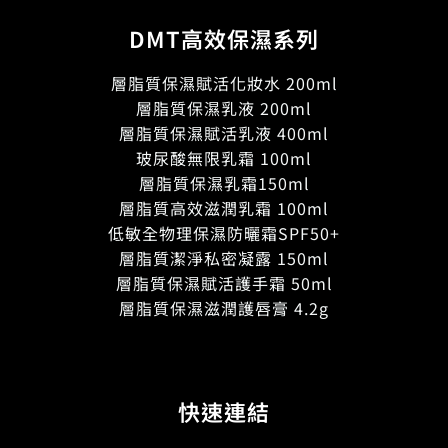
DMT高效保濕系列
層脂質保濕賦活化妝水 200ml
層脂質保濕乳液 200ml
層脂質保濕賦活乳液 400ml
玻尿酸無限乳霜 100ml
層脂質保濕乳霜150ml
層脂質高效滋潤乳霜 100ml
低敏全物理保濕防曬霜SPF50+
層脂質潔淨私密凝露 150ml
層脂質保濕賦活護手霜 50ml
層脂質保濕滋潤護唇膏 4.2g
快速連結