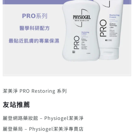
潔美淨 PRO Restoring 系列
友站推薦
麗登網路藥妝館 – Physiogel潔美淨
麗登藥局 – Physiogel潔美淨專賣店