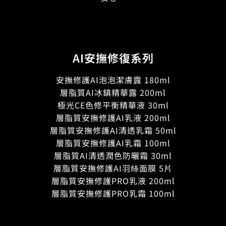
AI安撫修復系列
安撫修護AI泡泡潔膚露 180ml
層脂質AI冰鎮精華露 200ml
極光CE色修平衡精華液 30ml
層脂質安撫修護AI乳液 200ml
層脂質安撫修護AI清透乳霜 50ml
層脂質安撫修護AI乳霜 100ml
層脂質AI清透潤色防曬霜 30ml
層脂質安撫修護AI羽絲面膜 5片
層脂質安撫修護PRO乳液 200ml
層脂質安撫修護PRO乳霜 100ml