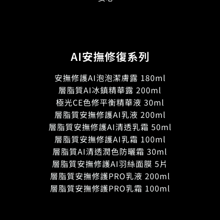
AI安撫修復系列
安撫修護AI泡泡潔膚露 180ml
層脂質AI冰鎮精華露 200ml
極光CE色修平衡精華液 30ml
層脂質安撫修護AI乳液 200ml
層脂質安撫修護AI清透乳霜 50ml
層脂質安撫修護AI乳霜 100ml
層脂質AI清透潤色防曬霜 30ml
層脂質安撫修護AI羽絲面膜 5片
層脂質安撫修護PRO乳液 200ml
層脂質安撫修護PRO乳霜 100ml