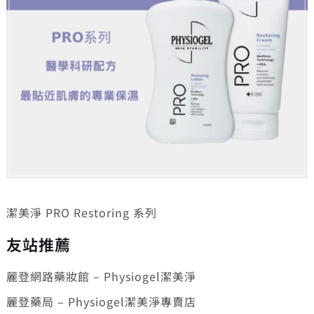
潔美淨 PRO Restoring 系列
友站推薦
麗登網路藥妝館 – Physiogel潔美淨
麗登藥局 – Physiogel潔美淨專賣店