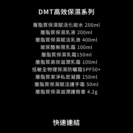
DMT高效保濕系列
層脂質保濕賦活化妝水 200ml
層脂質保濕乳液 200ml
層脂質保濕賦活乳液 400ml
玻尿酸無限乳霜 100ml
層脂質保濕乳霜150ml
層脂質高效滋潤乳霜 100ml
低敏全物理保濕防曬霜SPF50+
層脂質潔淨私密凝露 150ml
層脂質保濕賦活護手霜 50ml
層脂質保濕滋潤護唇膏 4.2g
快速連結