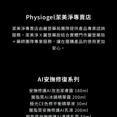
Physiogel潔美淨專賣店
潔美淨專賣店由麗登藥局團隊提供產品專業諮詢
服務，潔美淨Ｘ麗登藥妝結合實體門市麗登藥局
＋藥師團隊專業服務，讓在選購產品的使用更加
安心。
AI安撫修復系列
安撫修護AI泡泡潔膚露 180ml
層脂質AI冰鎮精華露 200ml
極光CE色修平衡精華液 30ml
層脂質安撫修護AI乳液 200ml
層脂質安撫修護AI清透乳霜 50ml