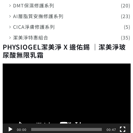
DMT保濕修護系列
(20)
AI層脂質安撫修護系列
(23)
CICA淨膚修護系列
(5)
潔美淨特惠組合
(35)
PHYSIOGEL潔美淨 X 邊佑錫 ｜潔美淨玻
尿酸無限乳霜
視
訊
播
放
器
00:00
00:47