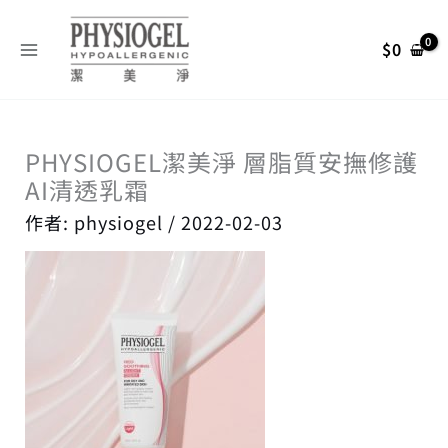
跳
搜
至
尋
$
0
主
關
要
內
鍵
容
字
PHYSIOGEL潔美淨 層脂質安撫修護
:
AI清透乳霜
作者:
physiogel
/
2022-02-03